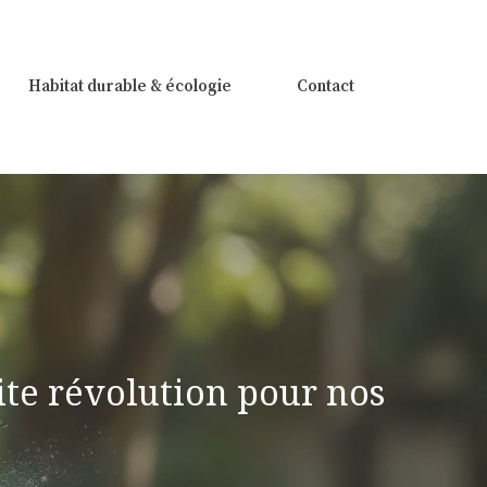
Habitat durable & écologie
Contact
ite révolution pour nos