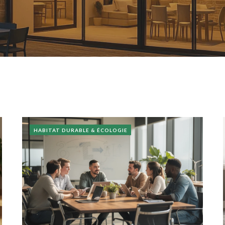
HABITAT DURABLE & ÉCOLOGIE