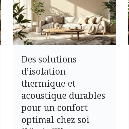
Des solutions
d’isolation
thermique et
acoustique durables
pour un confort
optimal chez soi