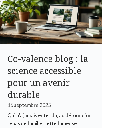
Co-valence blog : la
science accessible
pour un avenir
durable
16 septembre 2025
Qui n’a jamais entendu, au détour d’un
repas de famille, cette fameuse