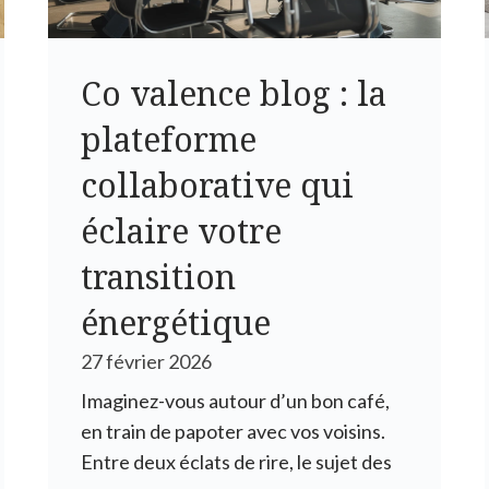
Co valence blog : la
plateforme
collaborative qui
éclaire votre
transition
énergétique
27 février 2026
Imaginez-vous autour d’un bon café,
en train de papoter avec vos voisins.
Entre deux éclats de rire, le sujet des