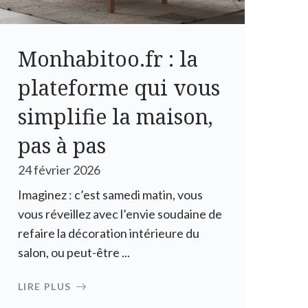
Monhabitoo.fr : la
plateforme qui vous
simplifie la maison,
pas à pas
24 février 2026
Imaginez : c’est samedi matin, vous
vous réveillez avec l’envie soudaine de
refaire la décoration intérieure du
salon, ou peut-être ...
LIRE PLUS