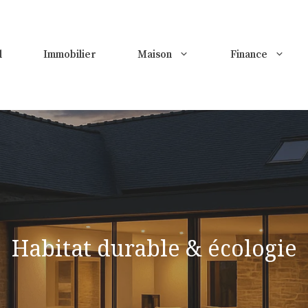
l
Immobilier
Maison
Finance
Habitat durable & écologie