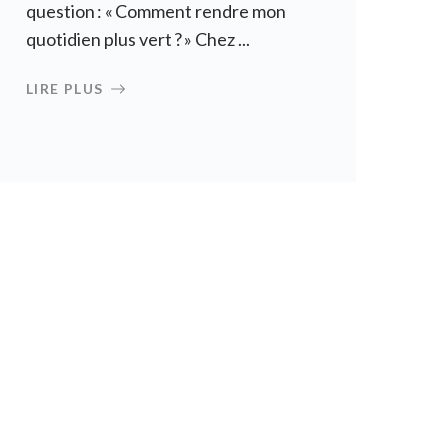
question : « Comment rendre mon
quotidien plus vert ? » Chez ...
LIRE PLUS