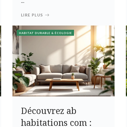
...
LIRE PLUS
HABITAT DURABLE & ÉCOLOGIE
Découvrez ab
habitations com :