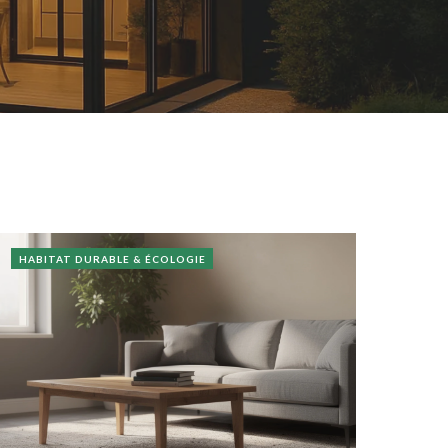
HABITAT DURABLE & ÉCOLOGIE