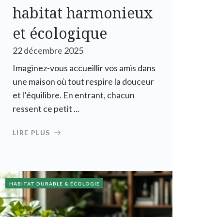
habitat harmonieux
et écologique
22 décembre 2025
Imaginez-vous accueillir vos amis dans
une maison où tout respire la douceur
et l’équilibre. En entrant, chacun
ressent ce petit ...
LIRE PLUS
HABITAT DURABLE & ÉCOLOGIE