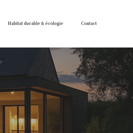
Habitat durable & écologie
Contact