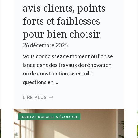
avis clients, points
forts et faiblesses
pour bien choisir
26 décembre 2025
Vous connaissez ce moment où l’on se
lance dans des travaux de rénovation
ou de construction, avec mille
questions en ...
LIRE PLUS
HABITAT DURABLE & ÉCOLOGIE