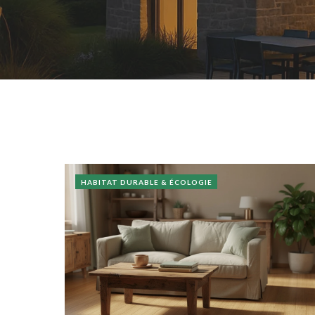
HABITAT DURABLE & ÉCOLOGIE