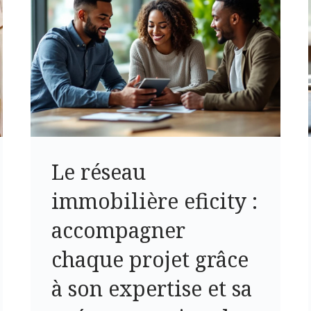
Le réseau
immobilière eficity :
accompagner
chaque projet grâce
à son expertise et sa