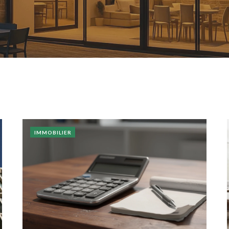
IMMOBILIER