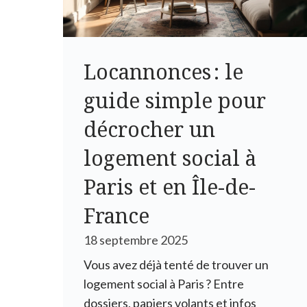
Locannonces : le
guide simple pour
décrocher un
logement social à
Paris et en Île-de-
France
18 septembre 2025
Vous avez déjà tenté de trouver un
logement social à Paris ? Entre
dossiers, papiers volants et infos