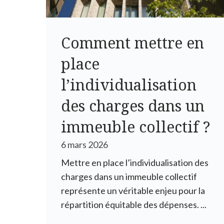
Comment mettre en
place
l’individualisation
des charges dans un
immeuble collectif ?
6 mars 2026
Mettre en place l’individualisation des
charges dans un immeuble collectif
représente un véritable enjeu pour la
répartition équitable des dépenses. ...