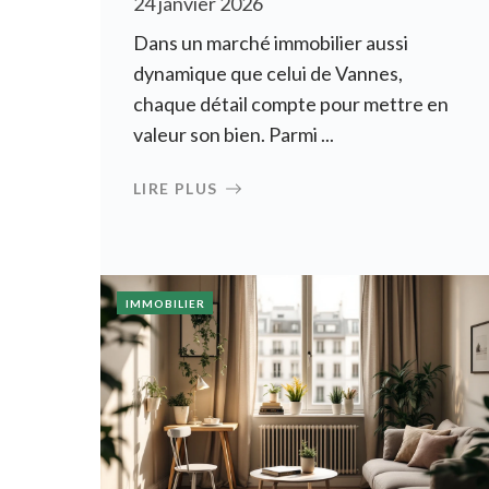
24 janvier 2026
Dans un marché immobilier aussi
dynamique que celui de Vannes,
chaque détail compte pour mettre en
valeur son bien. Parmi ...
LIRE PLUS
IMMOBILIER