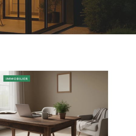
IMMOBILIER