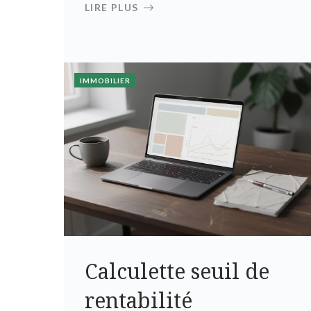
LIRE PLUS
IMMOBILIER
Calculette seuil de
rentabilité