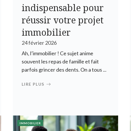
indispensable pour
réussir votre projet
immobilier
24 février 2026
Ah, l’immobilier ! Ce sujet anime
souvent les repas de famille et fait
parfois grincer des dents. On a tous ...
LIRE PLUS
IMMOBILIER