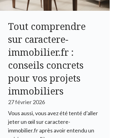
Tout comprendre
sur caractere-
immobilier.fr :
conseils concrets
pour vos projets
immobiliers
27 février 2026
Vous aussi, vous avez été tenté d’aller
jeter un œil sur caractere-
immobilier.fr après avoir entendu un