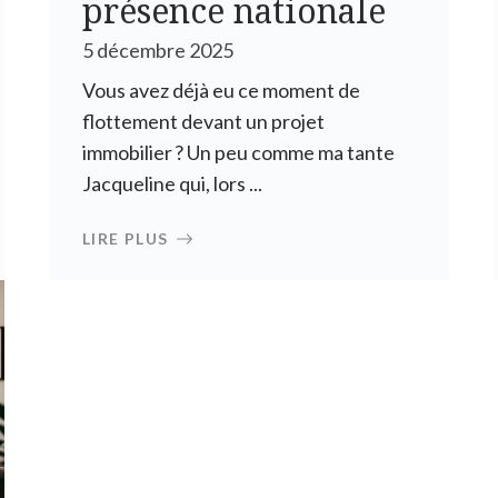
présence nationale
5 décembre 2025
Vous avez déjà eu ce moment de
flottement devant un projet
immobilier ? Un peu comme ma tante
Jacqueline qui, lors ...
LIRE PLUS