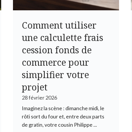
Comment utiliser
une calculette frais
cession fonds de
commerce pour
simplifier votre
projet
28 février 2026
Imaginez la scène : dimanche midi, le
rôti sort du four et, entre deux parts
de gratin, votre cousin Philippe ...