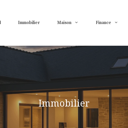
l
Immobilier
Maison
Finance
Immobilier