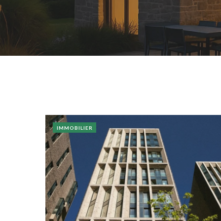
IMMOBILIER