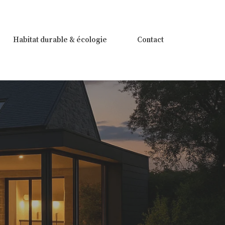
Habitat durable & écologie
Contact