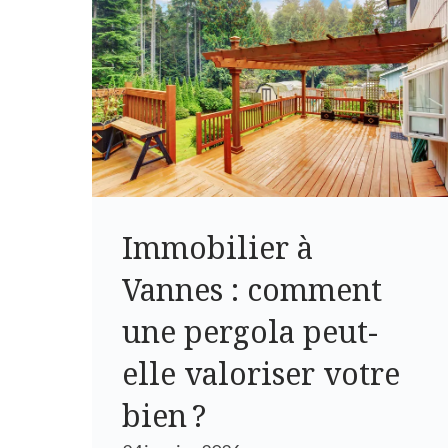
Immobilier à
Vannes : comment
une pergola peut-
elle valoriser votre
bien ?