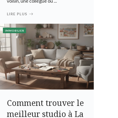
voisin, une collègue ou ...
LIRE PLUS
IMMOBILIER
Comment trouver le
meilleur studio à La