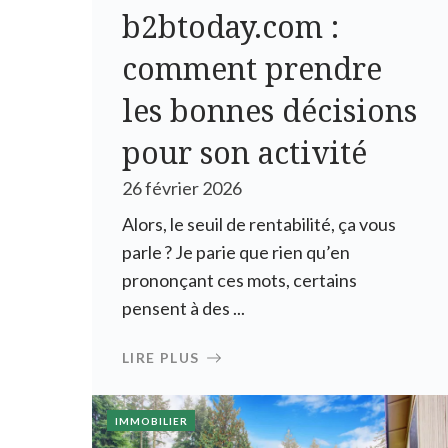
b2btoday.com :
comment prendre
les bonnes décisions
pour son activité
26 février 2026
Alors, le seuil de rentabilité, ça vous
parle ? Je parie que rien qu’en
prononçant ces mots, certains
pensent à des ...
LIRE PLUS
IMMOBILIER