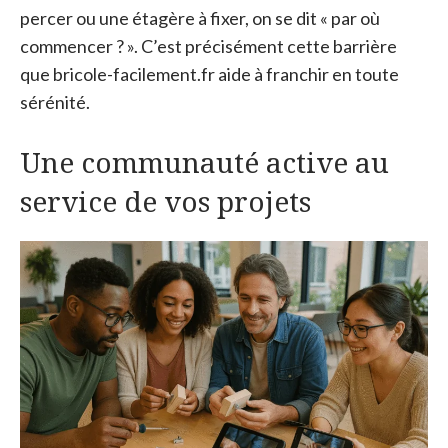
percer ou une étagère à fixer, on se dit « par où
commencer ? ». C’est précisément cette barrière
que bricole-facilement.fr aide à franchir en toute
sérénité.
Une communauté active au
service de vos projets