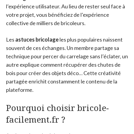
l’expérience utilisateur. Au lieu de rester seul face à
votre projet, vous bénéficiez de l’expérience
collective de milliers de bricoleurs.
Les
astuces bricolage
les plus populaires naissent
souvent de ces échanges. Un membre partage sa
technique pour percer du carrelage sans l’éclater, un
autre explique comment récupérer des chutes de
bois pour créer des objets déco… Cette créativité
partagée enrichit constamment le contenu de la
plateforme.
Pourquoi choisir bricole-
facilement.fr ?