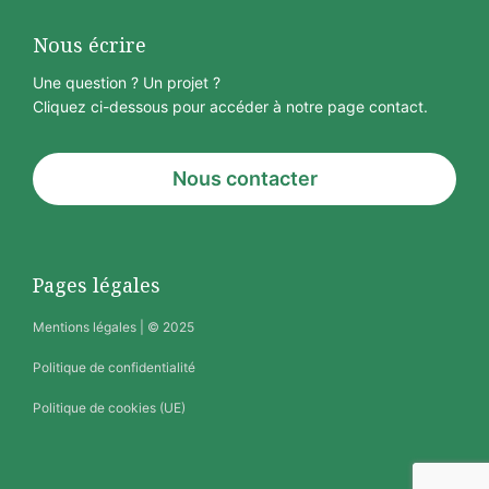
Nous écrire
Une question ? Un projet ?
Cliquez ci-dessous pour accéder à notre page contact.
Nous contacter
Pages légales
Mentions légales
| © 2025
Politique de confidentialité
Politique de cookies (UE)