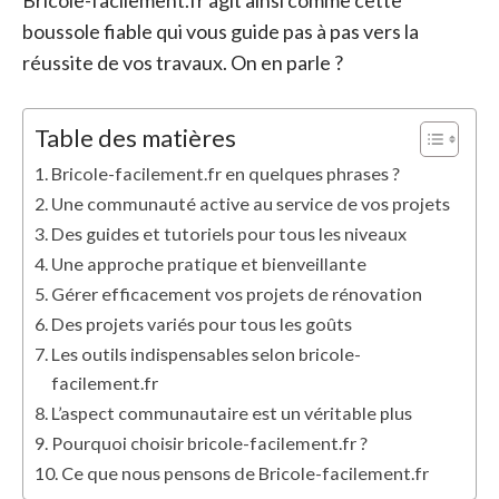
Bricole-facilement.fr agit ainsi comme cette
boussole fiable qui vous guide pas à pas vers la
réussite de vos travaux. On en parle ?
Table des matières
Bricole-facilement.fr en quelques phrases ?
Une communauté active au service de vos projets
Des guides et tutoriels pour tous les niveaux
Une approche pratique et bienveillante
Gérer efficacement vos projets de rénovation
Des projets variés pour tous les goûts
Les outils indispensables selon bricole-
facilement.fr
L’aspect communautaire est un véritable plus
Pourquoi choisir bricole-facilement.fr ?
Ce que nous pensons de Bricole-facilement.fr