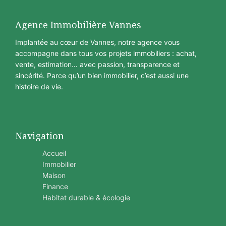
Agence Immobilière Vannes
Implantée au cœur de Vannes, notre agence vous
accompagne dans tous vos projets immobiliers : achat,
vente, estimation… avec passion, transparence et
sincérité. Parce qu’un bien immobilier, c’est aussi une
histoire de vie.
Navigation
Accueil
Immobilier
Maison
Finance
Habitat durable & écologie