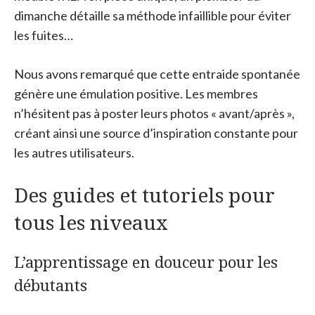
dimanche détaille sa méthode infaillible pour éviter
les fuites…
Nous avons remarqué que cette entraide spontanée
génère une émulation positive. Les membres
n’hésitent pas à poster leurs photos « avant/après »,
créant ainsi une source d’inspiration constante pour
les autres utilisateurs.
Des guides et tutoriels pour
tous les niveaux
L’apprentissage en douceur pour les
débutants