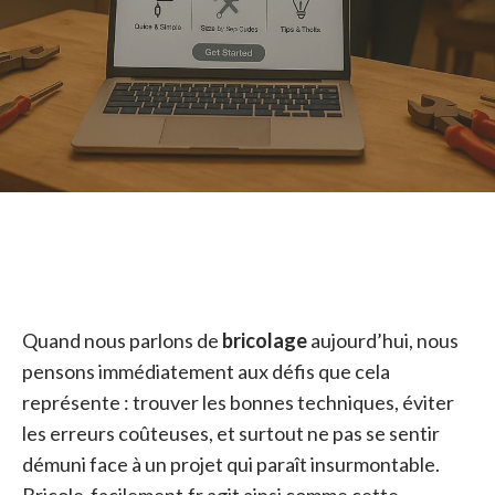
Quand nous parlons de
bricolage
aujourd’hui, nous
pensons immédiatement aux défis que cela
représente : trouver les bonnes techniques, éviter
les erreurs coûteuses, et surtout ne pas se sentir
démuni face à un projet qui paraît insurmontable.