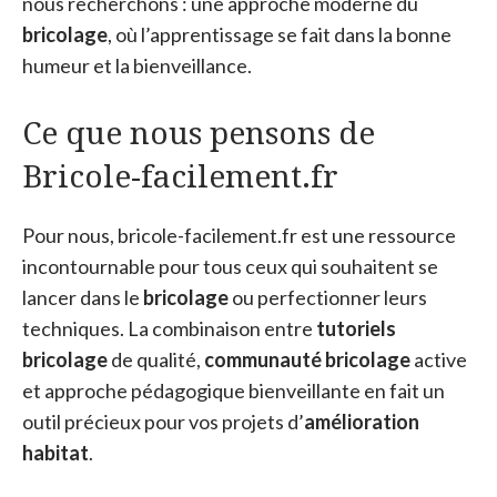
nous recherchons : une approche moderne du
bricolage
, où l’apprentissage se fait dans la bonne
humeur et la bienveillance.
Ce que nous pensons de
Bricole-facilement.fr
Pour nous, bricole-facilement.fr est une ressource
incontournable pour tous ceux qui souhaitent se
lancer dans le
bricolage
ou perfectionner leurs
techniques. La combinaison entre
tutoriels
bricolage
de qualité,
communauté bricolage
active
et approche pédagogique bienveillante en fait un
outil précieux pour vos projets d’
amélioration
habitat
.