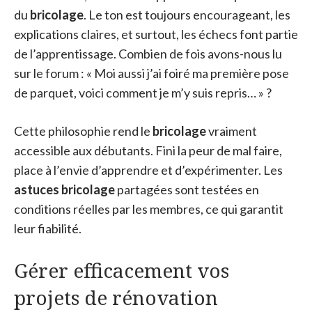
du
bricolage
. Le ton est toujours encourageant, les
explications claires, et surtout, les échecs font partie
de l’apprentissage. Combien de fois avons-nous lu
sur le forum : « Moi aussi j’ai foiré ma première pose
de parquet, voici comment je m’y suis repris… » ?
Cette philosophie rend le
bricolage
vraiment
accessible aux débutants. Fini la peur de mal faire,
place à l’envie d’apprendre et d’expérimenter. Les
astuces bricolage
partagées sont testées en
conditions réelles par les membres, ce qui garantit
leur fiabilité.
Gérer efficacement vos
projets de rénovation