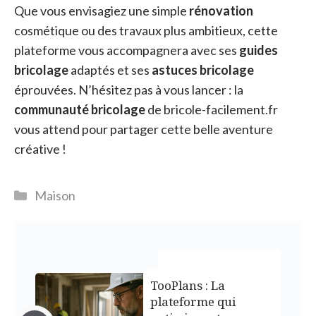
Que vous envisagiez une simple
rénovation
cosmétique ou des travaux plus ambitieux, cette
plateforme vous accompagnera avec ses
guides
bricolage
adaptés et ses
astuces bricolage
éprouvées. N’hésitez pas à vous lancer : la
communauté bricolage
de bricole-facilement.fr
vous attend pour partager cette belle aventure
créative !
Catégories
Maison
TooPlans : La
plateforme qui