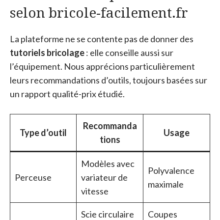
selon bricole-facilement.fr
La plateforme ne se contente pas de donner des
tutoriels bricolage
: elle conseille aussi sur
l’équipement. Nous apprécions particulièrement
leurs recommandations d’outils, toujours basées sur
un rapport qualité-prix étudié.
Recommanda
Type d’outil
Usage
tions
Modèles avec
Polyvalence
Perceuse
variateur de
maximale
vitesse
Scie circulaire
Coupes