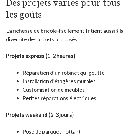
Des projets variés pour tous
les goûts
La richesse de bricole-facilement.fr tient aussi à la
diversité des projets proposés :
Projets express (1-2 heures)
Réparation d’un robinet qui goutte
Installation d’étagères murales
Customisation de meubles
Petites réparations électriques
Projets weekend (2-3 jours)
Pose de parquet flottant