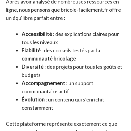
Après avoir analysé de nombreuses ressources en
ligne, nous pensons que bricole-facilement.fr offre
un équilibre parfait entre :
Accessibilité
: des explications claires pour
tous les niveaux
Fiabilité
: des conseils testés par la
communauté bricolage
Diversité
: des projets pour tous les goûts et
budgets
Accompagnement
: un support
communautaire actif
Évolution
: un contenu qui s’enrichit
constamment
Cette plateforme représente exactement ce que