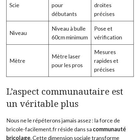
Scie
pour
droites
débutants
précises
Niveau à bulle
Pose et
Niveau
60cm minimum
vérification
Mesures
Mètre laser
Mètre
rapides et
pour les pros
précises
L’aspect communautaire est
un véritable plus
Nous ne le répéterons jamais assez : la force de
bricole-facilement.fr réside dans sa
communauté
bricolage
. Cette dimension sociale transforme