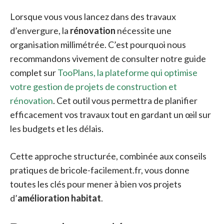
Lorsque vous vous lancez dans des travaux
d’envergure, la
rénovation
nécessite une
organisation millimétrée. C’est pourquoi nous
recommandons vivement de consulter notre guide
complet sur
TooPlans, la plateforme qui optimise
votre gestion de projets de construction et
rénovation
. Cet outil vous permettra de planifier
efficacement vos travaux tout en gardant un œil sur
les budgets et les délais.
Cette approche structurée, combinée aux conseils
pratiques de bricole-facilement.fr, vous donne
toutes les clés pour mener à bien vos projets
d’
amélioration habitat
.