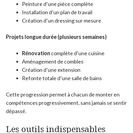
Peinture d’une pièce complète
Installation d’un plan de travail
Création d’un dressing sur mesure
Projets longue durée (plusieurs semaines)
Rénovation
complète d’une cuisine
Aménagement de combles
Création d’une extension
Refonte totale d’une salle de bains
Cette progression permet à chacun de monter en
compétences progressivement, sans jamais se sentir
dépassé.
Les outils indispensables