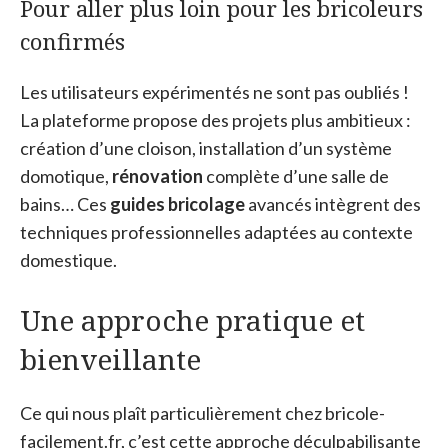
Pour aller plus loin pour les bricoleurs
confirmés
Les utilisateurs expérimentés ne sont pas oubliés !
La plateforme propose des projets plus ambitieux :
création d’une cloison, installation d’un système
domotique,
rénovation
complète d’une salle de
bains… Ces
guides bricolage
avancés intègrent des
techniques professionnelles adaptées au contexte
domestique.
Une approche pratique et
bienveillante
Ce qui nous plaît particulièrement chez bricole-
facilement.fr, c’est cette approche déculpabilisante