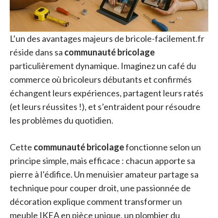
L’un des avantages majeurs de bricole-facilement.fr
réside dans sa
communauté bricolage
particulièrement dynamique. Imaginez un café du
commerce où bricoleurs débutants et confirmés
échangent leurs expériences, partagent leurs ratés
(et leurs réussites !), et s’entraident pour résoudre
les problèmes du quotidien.
Cette
communauté bricolage
fonctionne selon un
principe simple, mais efficace : chacun apporte sa
pierre à l’édifice. Un menuisier amateur partage sa
technique pour couper droit, une passionnée de
décoration explique comment transformer un
meuble IKEA en pièce unique, un plombier du