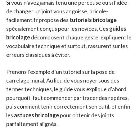
Si vous n’avez jamais tenu une perceuse ou si l’idée
de changer un joint vous angoisse, bricole-
facilement.fr propose des
tutoriels bricolage
spécialement conçus pour les novices. Ces
guides
bricolage
décomposent chaque geste, expliquent le
vocabulaire technique et surtout, rassurent sur les
erreurs classiques à éviter.
Prenons l’exemple d’un tutoriel sur la pose de
carrelage mural. Au lieu de vous noyer sous des
termes techniques, le guide vous explique d’abord
pourquoi il faut commencer par tracer des repères,
puis comment tenir correctement son outil, et enfin
les
astuces bricolage
pour obtenir des joints
parfaitement alignés.