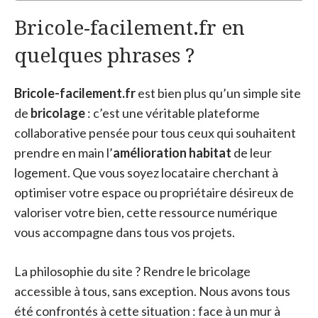
Bricole-facilement.fr en
quelques phrases ?
Bricole-facilement.fr
est bien plus qu’un simple site
de
bricolage
: c’est une véritable plateforme
collaborative pensée pour tous ceux qui souhaitent
prendre en main l’
amélioration habitat
de leur
logement. Que vous soyez locataire cherchant à
optimiser votre espace ou propriétaire désireux de
valoriser votre bien, cette ressource numérique
vous accompagne dans tous vos projets.
La philosophie du site ? Rendre le bricolage
accessible à tous, sans exception. Nous avons tous
été confrontés à cette situation : face à un mur à