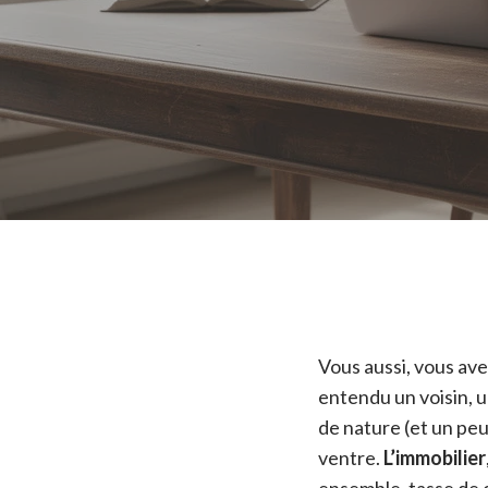
Vous aussi, vous avez
entendu un voisin, 
de nature (et un peu
ventre.
L’immobilier