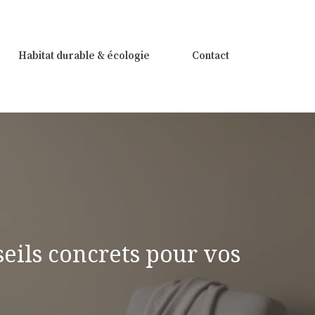
Habitat durable & écologie
Contact
eils concrets pour vos