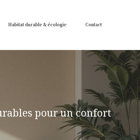
Habitat durable & écologie
Contact
urables pour un confort