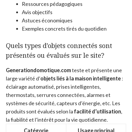
Ressources pédagogiques
Avis objectifs
Astuces économiques
Exemples concrets tirés du quotidien
Quels types d’objets connectés sont
présentés ou évalués sur le site?
Generationdomotique.com
teste et présente une
large variété d’
objets liés à la maison intelligente
:
éclairage automatisé, prises intelligentes,
thermostats, serrures connectées, alarmes et
systèmes de sécurité, capteurs d’énergie, etc. Les
produits sont évalués selon la
facilité d’utilisation
,
la fiabilité et l’intérêt pour la vie quotidienne.
Catégorie
Usage principal