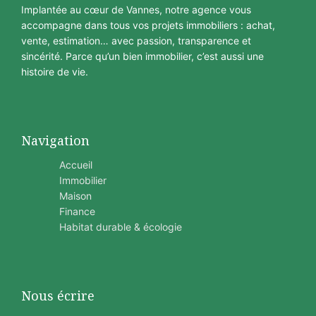
Implantée au cœur de Vannes, notre agence vous
accompagne dans tous vos projets immobiliers : achat,
vente, estimation… avec passion, transparence et
sincérité. Parce qu’un bien immobilier, c’est aussi une
histoire de vie.
Navigation
Accueil
Immobilier
Maison
Finance
Habitat durable & écologie
Nous écrire