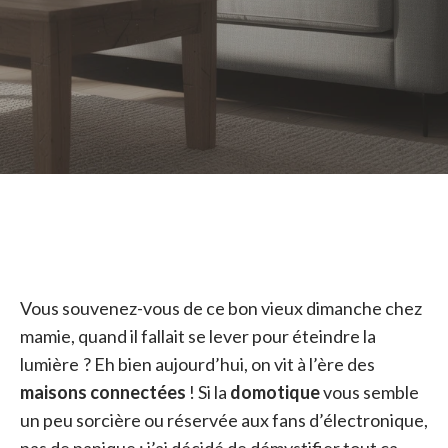
Vous souvenez-vous de ce bon vieux dimanche chez
mamie, quand il fallait se lever pour éteindre la
lumière ? Eh bien aujourd’hui, on vit à l’ère des
maisons connectées
! Si la
domotique
vous semble
un peu sorcière ou réservée aux fans d’électronique,