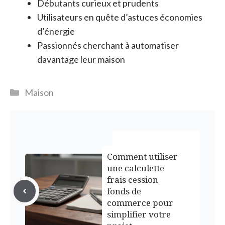
Débutants curieux et prudents
Utilisateurs en quête d’astuces économies
d’énergie
Passionnés cherchant à automatiser
davantage leur maison
Catégories
Maison
Comment utiliser
une calculette
frais cession
fonds de
commerce pour
simplifier votre