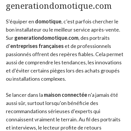
generationdomotique.com
S’équiper en
domotique
, c’est parfois chercher le
bon installateur ou le meilleur service après-vente.
Sur
generationdomotique.com
, des portraits
d’
entreprises françaises
et de professionnels
passionnés offrent des repères fiables. Cela permet
aussi de comprendre les tendances, les innovations
et d’éviter certains pièges lors des achats groupés
ou installations complexes.
Se lancer dans la
maison connectée
n’a jamais été
aussi sûr, surtout lorsqu’on bénéficie des
recommandations sérieuses d’experts qui
connaissent vraiment le terrain. Au fil des portraits
et interviews, le lecteur profite de retours