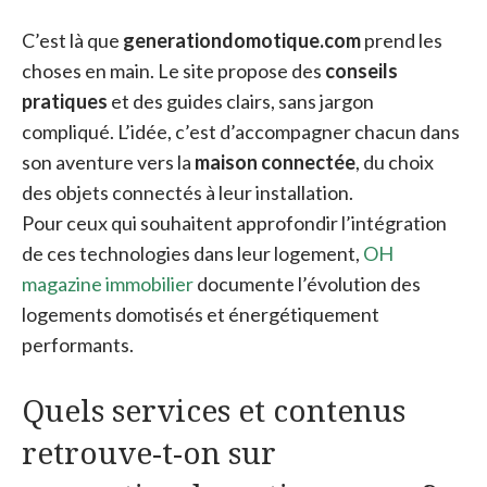
C’est là que
generationdomotique.com
prend les
choses en main. Le site propose des
conseils
pratiques
et des guides clairs, sans jargon
compliqué. L’idée, c’est d’accompagner chacun dans
son aventure vers la
maison connectée
, du choix
des objets connectés à leur installation.
Pour ceux qui souhaitent approfondir l’intégration
de ces technologies dans leur logement,
OH
magazine immobilier
documente l’évolution des
logements domotisés et énergétiquement
performants.
Quels services et contenus
retrouve-t-on sur