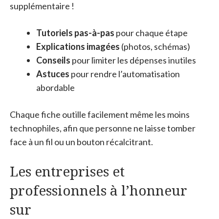
supplémentaire !
Tutoriels pas-à-pas
pour chaque étape
Explications imagées
(photos, schémas)
Conseils
pour limiter les dépenses inutiles
Astuces
pour rendre l’automatisation
abordable
Chaque fiche outille facilement même les moins
technophiles, afin que personne ne laisse tomber
face à un fil ou un bouton récalcitrant.
Les entreprises et
professionnels à l’honneur
sur