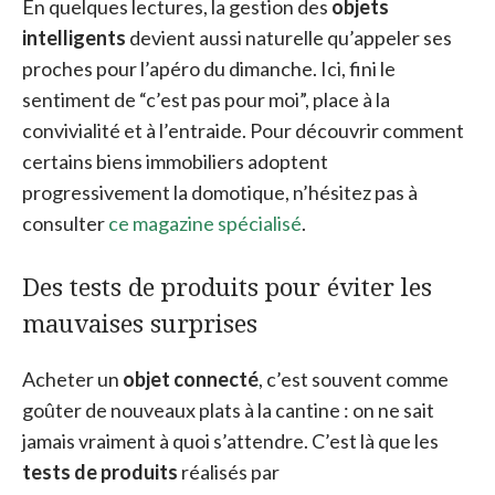
En quelques lectures, la gestion des
objets
intelligents
devient aussi naturelle qu’appeler ses
proches pour l’apéro du dimanche. Ici, fini le
sentiment de “c’est pas pour moi”, place à la
convivialité et à l’entraide. Pour découvrir comment
certains biens immobiliers adoptent
progressivement la domotique, n’hésitez pas à
consulter
ce magazine spécialisé
.
Des tests de produits pour éviter les
mauvaises surprises
Acheter un
objet connecté
, c’est souvent comme
goûter de nouveaux plats à la cantine : on ne sait
jamais vraiment à quoi s’attendre. C’est là que les
tests de produits
réalisés par