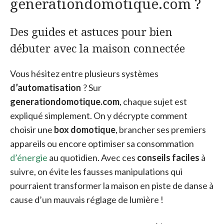
generationdomotique.com ?
Des guides et astuces pour bien
débuter avec la maison connectée
Vous hésitez entre plusieurs systèmes
d’automatisation
? Sur
generationdomotique.com
, chaque sujet est
expliqué simplement. On y décrypte comment
choisir une
box domotique
, brancher ses premiers
appareils ou encore optimiser sa consommation
d’énergie
au quotidien. Avec ces
conseils faciles
à
suivre, on évite les fausses manipulations qui
pourraient transformer la maison en piste de danse à
cause d’un mauvais réglage de lumière !