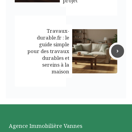
projet
Travaux-
durable.fr : le
guide simple
pour des travaux
durables et
sereins à la
maison
Agence Immobilière Vannes