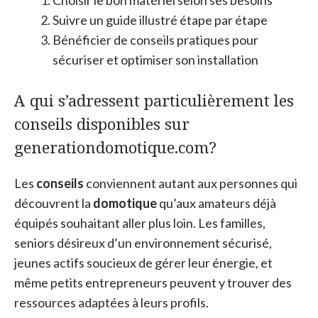
Choisir le bon matériel selon ses besoins
Suivre un guide illustré étape par étape
Bénéficier de conseils pratiques pour
sécuriser et optimiser son installation
A qui s’adressent particulièrement les
conseils disponibles sur
generationdomotique.com?
Les
conseils
conviennent autant aux personnes qui
découvrent la
domotique
qu’aux amateurs déjà
équipés souhaitant aller plus loin. Les familles,
seniors désireux d’un environnement sécurisé,
jeunes actifs soucieux de gérer leur énergie, et
même petits entrepreneurs peuvent y trouver des
ressources adaptées à leurs profils.