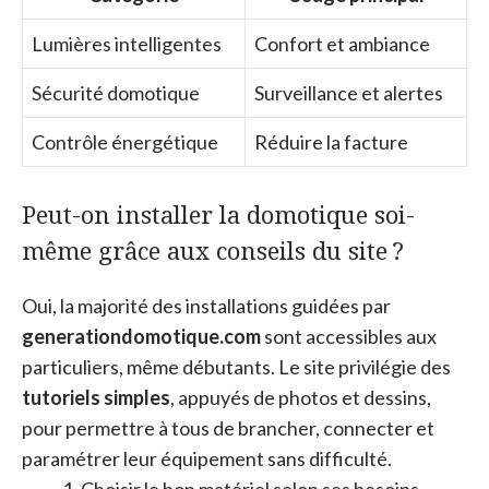
Lumières intelligentes
Confort et ambiance
Sécurité domotique
Surveillance et alertes
Contrôle énergétique
Réduire la facture
Peut-on installer la domotique soi-
même grâce aux conseils du site ?
Oui, la majorité des installations guidées par
generationdomotique.com
sont accessibles aux
particuliers, même débutants. Le site privilégie des
tutoriels simples
, appuyés de photos et dessins,
pour permettre à tous de brancher, connecter et
paramétrer leur équipement sans difficulté.