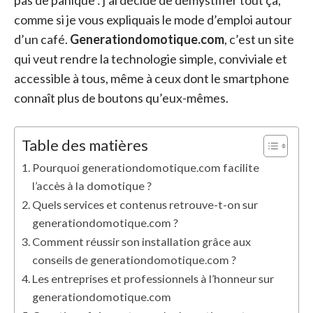
pas de panique : j’ai décidé de démystifier tout ça,
comme si je vous expliquais le mode d’emploi autour
d’un café.
Generationdomotique.com
, c’est un site
qui veut rendre la technologie simple, conviviale et
accessible à tous, même à ceux dont le smartphone
connaît plus de boutons qu’eux-mêmes.
Table des matières
Pourquoi generationdomotique.com facilite
l’accès à la domotique ?
Quels services et contenus retrouve-t-on sur
generationdomotique.com ?
Comment réussir son installation grâce aux
conseils de generationdomotique.com ?
Les entreprises et professionnels à l’honneur sur
generationdomotique.com