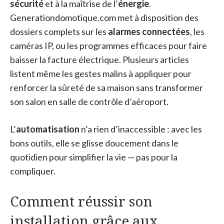
sécurité
et à la maîtrise de l’
énergie
.
Generationdomotique.com met à disposition des
dossiers complets sur les
alarmes connectées
, les
caméras IP, ou les programmes efficaces pour faire
baisser la facture électrique. Plusieurs articles
listent même les gestes malins à appliquer pour
renforcer la sûreté de sa maison sans transformer
son salon en salle de contrôle d’aéroport.
L’
automatisation
n’a rien d’inaccessible : avec les
bons outils, elle se glisse doucement dans le
quotidien pour simplifier la vie — pas pour la
compliquer.
Comment réussir son
installation grâce aux