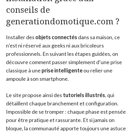
conseils de
generationdomotique.com ?
Installer des
objets connectés
dans sa maison, ce
n’est ni réservé aux geeks ni aux bricoleurs
professionnels. En suivant les étapes guidées, on
découvre comment passer simplement d’une prise
classique à une
prise intelligente
ou relier une
ampoule à son smartphone.
Le site propose ainsi des
tutoriels illustrés
, qui
détaillent chaque branchement et configuration.
Impossible de se tromper : chaque phase est pensée
pour être pratique et rassurante. Et si jamais on
bloque, la communauté apporte toujours une astuce