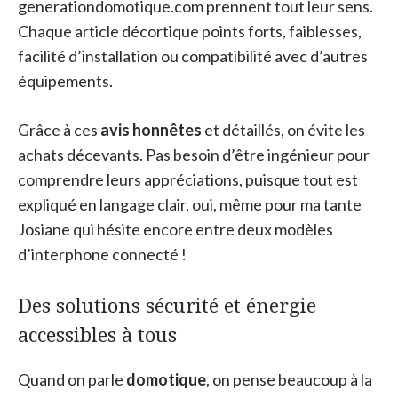
generationdomotique.com prennent tout leur sens.
Chaque article décortique points forts, faiblesses,
facilité d’installation ou compatibilité avec d’autres
équipements.
Grâce à ces
avis honnêtes
et détaillés, on évite les
achats décevants. Pas besoin d’être ingénieur pour
comprendre leurs appréciations, puisque tout est
expliqué en langage clair, oui, même pour ma tante
Josiane qui hésite encore entre deux modèles
d’interphone connecté !
Des solutions sécurité et énergie
accessibles à tous
Quand on parle
domotique
, on pense beaucoup à la