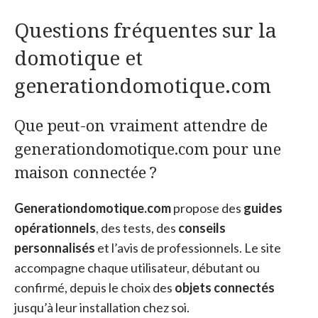
Questions fréquentes sur la
domotique et
generationdomotique.com
Que peut-on vraiment attendre de
generationdomotique.com pour une
maison connectée ?
Generationdomotique.com
propose des
guides
opérationnels
, des tests, des
conseils
personnalisés
et l’avis de professionnels. Le site
accompagne chaque utilisateur, débutant ou
confirmé, depuis le choix des
objets connectés
jusqu’à leur installation chez soi.