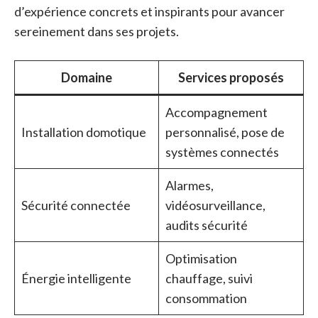
d’expérience concrets et inspirants pour avancer
sereinement dans ses projets.
Domaine
Services proposés
Accompagnement
Installation domotique
personnalisé, pose de
systèmes connectés
Alarmes,
Sécurité connectée
vidéosurveillance,
audits sécurité
Optimisation
Énergie intelligente
chauffage, suivi
consommation