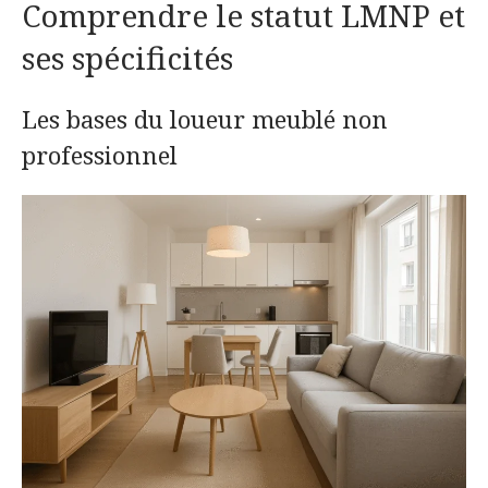
Comprendre le statut LMNP et
ses spécificités
Les bases du loueur meublé non
professionnel