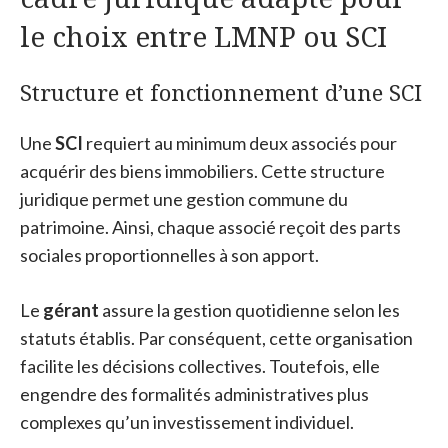
le choix entre LMNP ou SCI
Structure et fonctionnement d’une SCI
Une
SCI
requiert au minimum deux associés pour
acquérir des biens immobiliers. Cette structure
juridique permet une gestion commune du
patrimoine. Ainsi, chaque associé reçoit des parts
sociales proportionnelles à son apport.
Le
gérant
assure la gestion quotidienne selon les
statuts établis. Par conséquent, cette organisation
facilite les décisions collectives. Toutefois, elle
engendre des formalités administratives plus
complexes qu’un investissement individuel.