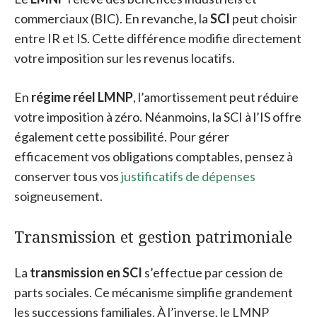
commerciaux (BIC). En revanche, la
SCI
peut choisir
entre IR et IS. Cette différence modifie directement
votre imposition sur les revenus locatifs.
En
régime réel LMNP
, l’amortissement peut réduire
votre imposition à zéro. Néanmoins, la SCI à l’IS offre
également cette possibilité. Pour gérer
efficacement vos obligations comptables, pensez à
conserver tous vos
justificatifs de dépenses
soigneusement.
Transmission et gestion patrimoniale
La
transmission en SCI
s’effectue par cession de
parts sociales. Ce mécanisme simplifie grandement
les successions familiales. À l’inverse, le LMNP