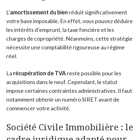
L’
amortissement du bien
réduit significativement
votre base imposable. En effet, vous pouvez déduire
les intérêts d’emprunt, la taxe foncière et les
charges de copropriété. Néanmoins, cette stratégie
nécessite une comptabilité rigoureuse au régime
réel.
La
récupération de TVA
reste possible pour les
acquisitions dans le neuf. Cependant, le statut
impose certaines contraintes administratives. Il faut
notamment obtenir un numéro SIRET avant de
commencer votre activité.
Société Civile Immobilière : le
cadre juridique adapté pour