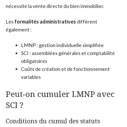
nécessite la vente directe du bien immobilier.
Les
formalités administratives
diffèrent
également :
LMNP : gestion individuelle simplifiée
SCI : assemblées générales et comptabilité
obligatoires
Coûts de création et de fonctionnement
variables
Peut-on cumuler LMNP avec
SCI ?
Conditions du cumul des statuts