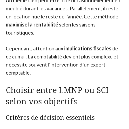
Un même bien peut être loué occasionnellement en
meublé durant les vacances. Parallèlement, il reste
en location nue le reste de l’année. Cette méthode
maximise la rentabilité
selon les saisons
touristiques.
Cependant, attention aux
implications fiscales
de
ce cumul. La comptabilité devient plus complexe et
nécessite souvent l’intervention d’un expert-
comptable.
Choisir entre LMNP ou SCI
selon vos objectifs
Critères de décision essentiels