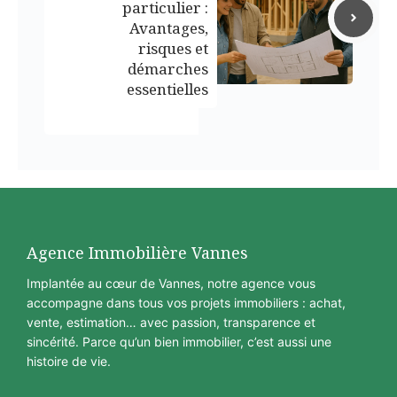
particulier :
Avantages,
risques et
démarches
essentielles
Agence Immobilière Vannes
Implantée au cœur de Vannes, notre agence vous
accompagne dans tous vos projets immobiliers : achat,
vente, estimation… avec passion, transparence et
sincérité. Parce qu’un bien immobilier, c’est aussi une
histoire de vie.