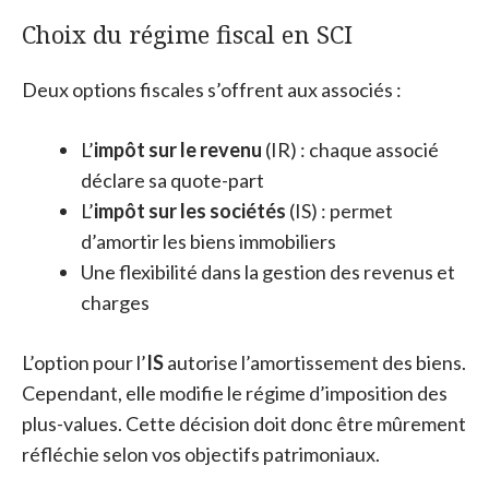
Choix du régime fiscal en SCI
Deux options fiscales s’offrent aux associés :
L’
impôt sur le revenu
(IR) : chaque associé
déclare sa quote-part
L’
impôt sur les sociétés
(IS) : permet
d’amortir les biens immobiliers
Une flexibilité dans la gestion des revenus et
charges
L’option pour l’
IS
autorise l’amortissement des biens.
Cependant, elle modifie le régime d’imposition des
plus-values. Cette décision doit donc être mûrement
réfléchie selon vos objectifs patrimoniaux.