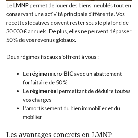
Le
LMNP
permet de louer des biens meublés tout en
conservant une activité principale différente. Vos
recettes locatives doivent rester sous le plafond de
30 000 € annuels. De plus, elles ne peuvent dépasser
50 % de vos revenus globaux.
Deux régimes fiscaux s’offrent à vous :
Le
régime micro-BIC
avec un abattement
forfaitaire de 50 %
Le
régime réel
permettant de déduire toutes
vos charges
L’amortissement du bien immobilier et du
mobilier
Les avantages concrets en LMNP