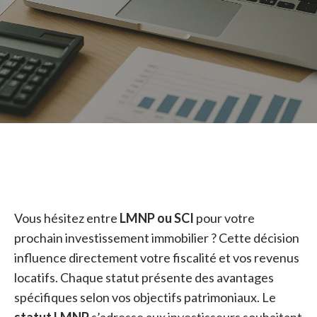
Vous hésitez entre
LMNP ou SCI
pour votre
prochain investissement immobilier ? Cette décision
influence directement votre fiscalité et vos revenus
locatifs. Chaque statut présente des avantages
spécifiques selon vos objectifs patrimoniaux. Le