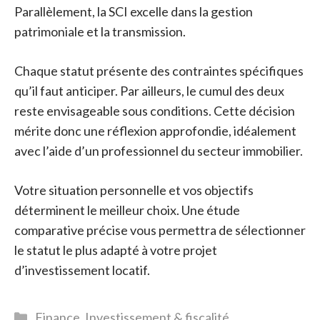
Parallèlement, la SCI excelle dans la gestion
patrimoniale et la transmission.
Chaque statut présente des contraintes spécifiques
qu’il faut anticiper. Par ailleurs, le cumul des deux
reste envisageable sous conditions. Cette décision
mérite donc une réflexion approfondie, idéalement
avec l’aide d’un professionnel du secteur immobilier.
Votre situation personnelle et vos objectifs
déterminent le meilleur choix. Une étude
comparative précise vous permettra de sélectionner
le statut le plus adapté à votre projet
d’investissement locatif.
Catégories
Finance
,
Investissement & fiscalité