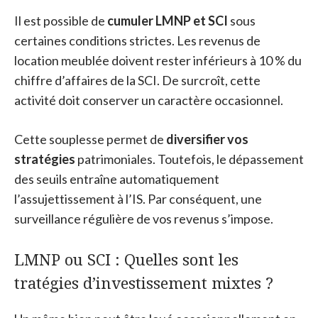
Il est possible de
cumuler LMNP et SCI
sous
certaines conditions strictes. Les revenus de
location meublée doivent rester inférieurs à 10 % du
chiffre d’affaires de la SCI. De surcroît, cette
activité doit conserver un caractère occasionnel.
Cette souplesse permet de
diversifier vos
stratégies
patrimoniales. Toutefois, le dépassement
des seuils entraîne automatiquement
l’assujettissement à l’IS. Par conséquent, une
surveillance régulière de vos revenus s’impose.
LMNP ou SCI : Quelles sont les
tratégies d’investissement mixtes ?