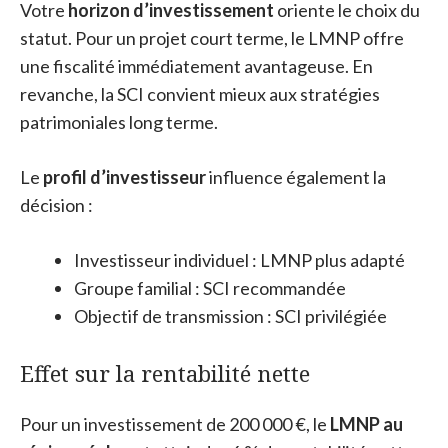
Votre
horizon d’investissement
oriente le choix du
statut. Pour un projet court terme, le LMNP offre
une fiscalité immédiatement avantageuse. En
revanche, la SCI convient mieux aux stratégies
patrimoniales long terme.
Le
profil d’investisseur
influence également la
décision :
Investisseur individuel : LMNP plus adapté
Groupe familial : SCI recommandée
Objectif de transmission : SCI privilégiée
Effet sur la rentabilité nette
Pour un investissement de 200 000 €, le
LMNP au