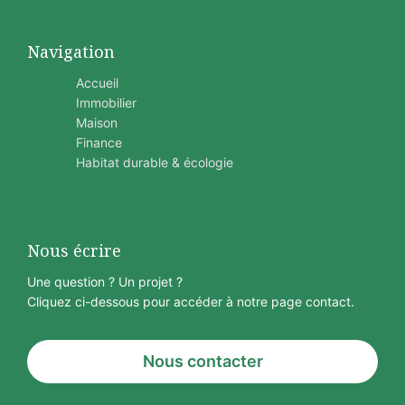
Navigation
Accueil
Immobilier
Maison
Finance
Habitat durable & écologie
Nous écrire
Une question ? Un projet ?
Cliquez ci-dessous pour accéder à notre page contact.
Nous contacter