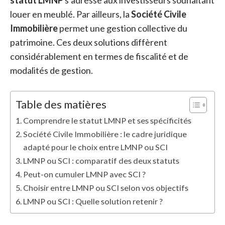
statut LMNP
s’adresse aux investisseurs souhaitant
louer en meublé. Par ailleurs, la
Société Civile
Immobilière
permet une gestion collective du
patrimoine. Ces deux solutions diffèrent
considérablement en termes de fiscalité et de
modalités de gestion.
Table des matières
Comprendre le statut LMNP et ses spécificités
Société Civile Immobilière : le cadre juridique
adapté pour le choix entre LMNP ou SCI
LMNP ou SCI : comparatif des deux statuts
Peut-on cumuler LMNP avec SCI ?
Choisir entre LMNP ou SCI selon vos objectifs
LMNP ou SCI : Quelle solution retenir ?