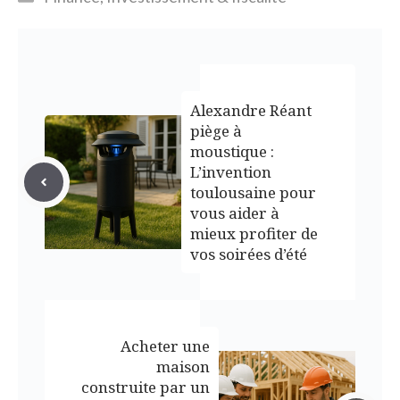
Alexandre Réant
piège à
moustique :
L’invention
toulousaine pour
vous aider à
mieux profiter de
vos soirées d’été
Acheter une
maison
construite par un