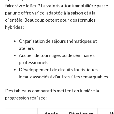
faire vivre le lieu ? La
valorisation immobilière
passe
par une offre variée, adaptée à la saison et à la
clientèle. Beaucoup optent pour des formules
hybrides :
Organisation de séjours thématiques et
ateliers
Accueil de tournages ou de séminaires
professionnels
Développement de circuits touristiques
locaux associés à d’autres sites remarquables
Des tableaux comparatifs mettent en lumière la
progression réalisée :