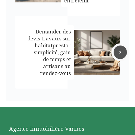
entretenir
Demander des
devis travaux sur
habitatpresto :
simplicité, gain
de temps et
artisans au
rendez-vous
Agence Immobilière Vannes