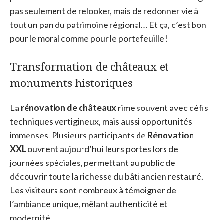
pas seulement de relooker, mais de redonner vie à
tout un pan du patrimoine régional… Et ça, c’est bon
pour le moral comme pour le portefeuille !
Transformation de châteaux et
monuments historiques
La
rénovation de châteaux
rime souvent avec défis
techniques vertigineux, mais aussi opportunités
immenses. Plusieurs participants de
Rénovation
XXL
ouvrent aujourd’hui leurs portes lors de
journées spéciales, permettant au public de
découvrir toute la richesse du bâti ancien restauré.
Les visiteurs sont nombreux à témoigner de
l’ambiance unique, mêlant authenticité et
modernité.