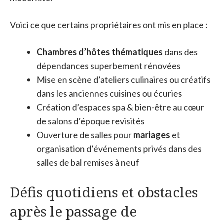
Voici ce que certains propriétaires ont mis en place :
Chambres d’hôtes thématiques
dans des
dépendances superbement rénovées
Mise en scène d’ateliers culinaires ou créatifs
dans les anciennes cuisines ou écuries
Création d’espaces spa & bien-être au cœur
de salons d’époque revisités
Ouverture de salles pour
mariages
et
organisation d’événements privés dans des
salles de bal remises à neuf
Défis quotidiens et obstacles
après le passage de