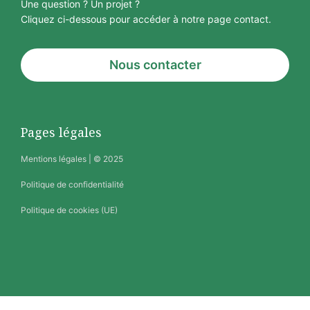
Une question ? Un projet ?
Cliquez ci-dessous pour accéder à notre page contact.
Nous contacter
Pages légales
Mentions légales
| © 2025
Politique de confidentialité
Politique de cookies (UE)