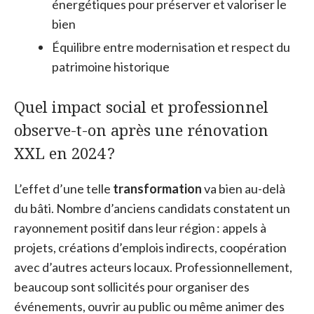
énergétiques pour préserver et valoriser le
bien
Équilibre entre modernisation et respect du
patrimoine historique
Quel impact social et professionnel
observe-t-on après une rénovation
XXL en 2024 ?
L’effet d’une telle
transformation
va bien au-delà
du bâti. Nombre d’anciens candidats constatent un
rayonnement positif dans leur région : appels à
projets, créations d’emplois indirects, coopération
avec d’autres acteurs locaux. Professionnellement,
beaucoup sont sollicités pour organiser des
événements, ouvrir au public ou même animer des