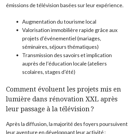
émissions de télévision basées sur leur expérience.
Augmentation du tourisme local
Valorisation immobilière rapide grâce aux
projets d’événementiel (mariages,
séminaires, séjours thématiques)
Transmission des savoirs et implication
auprès de l’éducation locale (ateliers
scolaires, stages d’été)
Comment évoluent les projets mis en
lumière dans rénovation XXL après
leur passage à la télévision ?
Après la diffusion, la majorité des foyers poursuivent
leur aventure en développant leur activité :