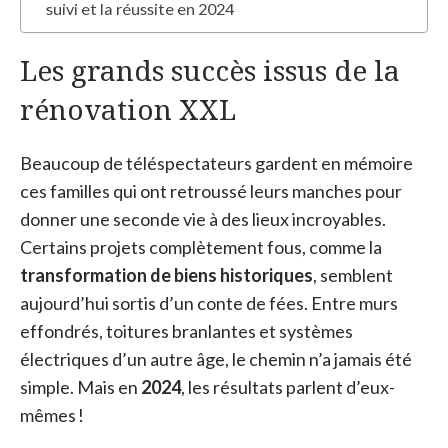
suivi et la réussite en 2024
Les grands succès issus de la
rénovation XXL
Beaucoup de téléspectateurs gardent en mémoire
ces familles qui ont retroussé leurs manches pour
donner une seconde vie à des lieux incroyables.
Certains projets complètement fous, comme la
transformation de biens historiques
, semblent
aujourd’hui sortis d’un conte de fées. Entre murs
effondrés, toitures branlantes et systèmes
électriques d’un autre âge, le chemin n’a jamais été
simple. Mais en
2024
, les résultats parlent d’eux-
mêmes !