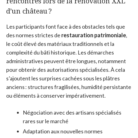
rencontrés lors de la rénovation XXL
d’un château ?
Les participants font face à des obstacles tels que
des normes strictes de
restauration patrimoniale
,
le coût élevé des matériaux traditionnels et la
complexité du bâti historique. Les démarches
administratives peuvent être longues, notamment
pour obtenir des autorisations spécialisées. À cela
s’ajoutent les surprises cachées sous les plâtres
anciens : structures fragilisées, humidité persistante
ou éléments à conserver impérativement.
Négociation avec des artisans spécialisés
rares sur le marché
Adaptation aux nouvelles normes