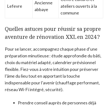
Ancienne
Lefevre
ateliers ouverts à la
abbaye
commune
Quelles astuces pour réussir sa propre
aventure de rénovation XXL en 2024 ?
Pour se lancer, accompagnez chaque phase d’une
préparation minutieuse : étude approfondie du bâti,
choix du matériel adapté, calendrier prévisionnel
flexible. Fiez-vous à votre intuition pour préserver
l’âme du lieu tout en apportant la touche
indispensable pour l’avenir (chauffage performant,
réseau Wi-Fi intégré, sécurité).
Prendre conseil auprès de personnes déjà