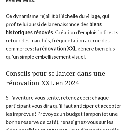
événements.
Ce dynamisme rejaillit à l’échelle du village, qui
profite lui aussi de la renaissance des
biens
historiques rénovés
. Création d’emplois indirects,
retour des marchés, fréquentation accrue des
commerces : la
rénovation XXL
génère bien plus
qu’un simple embellissement visuel.
Conseils pour se lancer dans une
rénovation XXL en 2024
Si l’aventure vous tente, retenez ceci : chaque
participant vous dira qu’il faut anticiper et accepter
les imprévus ! Prévoyez un budget tampon (et une
bonne réserve de café), renseignez-vous sur les