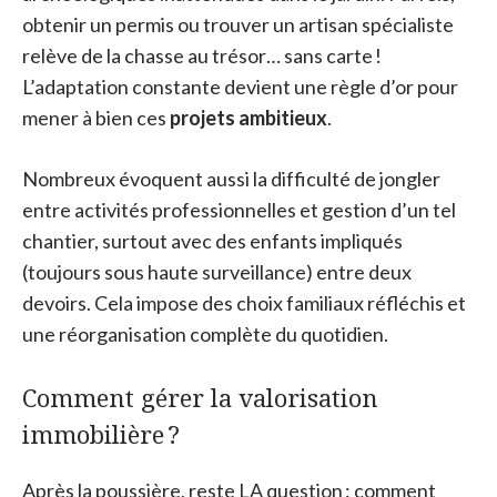
obtenir un permis ou trouver un artisan spécialiste
relève de la chasse au trésor… sans carte !
L’adaptation constante devient une règle d’or pour
mener à bien ces
projets ambitieux
.
Nombreux évoquent aussi la difficulté de jongler
entre activités professionnelles et gestion d’un tel
chantier, surtout avec des enfants impliqués
(toujours sous haute surveillance) entre deux
devoirs. Cela impose des choix familiaux réfléchis et
une réorganisation complète du quotidien.
Comment gérer la valorisation
immobilière ?
Après la poussière, reste LA question : comment