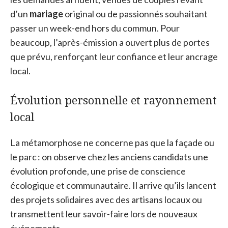
d’un
mariage
original ou de passionnés souhaitant
passer un week-end hors du commun. Pour
beaucoup, l’après-émission a ouvert plus de portes
que prévu, renforçant leur confiance et leur ancrage
local.
Évolution personnelle et rayonnement
local
La métamorphose ne concerne pas que la façade ou
le parc : on observe chez les anciens candidats une
évolution profonde, une prise de conscience
écologique et communautaire. Il arrive qu’ils lancent
des projets solidaires avec des artisans locaux ou
transmettent leur savoir-faire lors de nouveaux