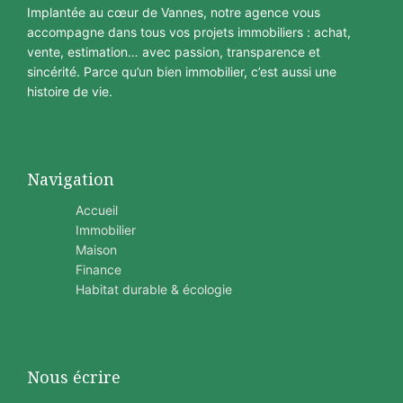
Implantée au cœur de Vannes, notre agence vous
accompagne dans tous vos projets immobiliers : achat,
vente, estimation… avec passion, transparence et
sincérité. Parce qu’un bien immobilier, c’est aussi une
histoire de vie.
Navigation
Accueil
Immobilier
Maison
Finance
Habitat durable & écologie
Nous écrire