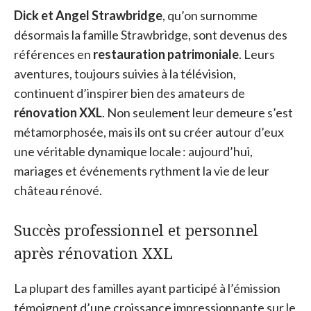
Dick et Angel Strawbridge
, qu’on surnomme
désormais la famille Strawbridge, sont devenus des
références en
restauration patrimoniale
. Leurs
aventures, toujours suivies à la télévision,
continuent d’inspirer bien des amateurs de
rénovation XXL
. Non seulement leur demeure s’est
métamorphosée, mais ils ont su créer autour d’eux
une véritable dynamique locale : aujourd’hui,
mariages et événements rythment la vie de leur
château rénové.
Succès professionnel et personnel
après rénovation XXL
La plupart des familles ayant participé à l’émission
témoignent d’une croissance impressionnante sur le