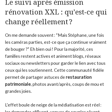
Le suivi après émission
rénovation XXL : qu’est-ce qui
change réellement ?
On me demande souvent : “Mais Stéphane, une fois
les caméras parties, est-ce que ça continue vraiment
de bouger ?” Eh bien oui ! Pour la majorité, ces
familles restent actives et animent blogs, réseaux
sociaux ou newsletters pour garder le lien avec tous
ceux qui les soutiennent. Cette communauté fidèle
permet de partager astuces de
restauration
patrimoniale
, photos avant/après, coups de mou et
grandes joies.
L’effet boule de neige de la médiatisation est réel :
les demandes affluent, venues de couples rêvant