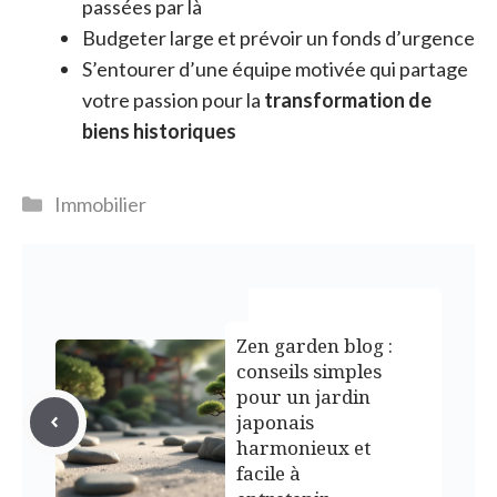
passées par là
Budgeter large et prévoir un fonds d’urgence
S’entourer d’une équipe motivée qui partage
votre passion pour la
transformation de
biens historiques
Catégories
Immobilier
Zen garden blog :
conseils simples
pour un jardin
japonais
harmonieux et
facile à