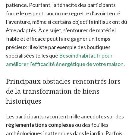
patience. Pourtant, la ténacité des participants
force le respect : aucun ne regrette d’avoir tenté
l’aventure, même si certains objectifs initiaux ont dû
être adaptés. À ce sujet, s’entourer de matériel
fiable et efficace peut faire gagner un temps
précieux : il existe par exemple des boutiques
spécialisées telles que
Besoindhabitat.fr pour
améliorer l’efficacité énergétique de votre maison
.
Principaux obstacles rencontrés lors
de la transformation de biens
historiques
Les participants racontent mille anecdotes sur des
réglementations complexes
ou des fouilles
archéologiques inattendues dans le jardin. Parfois,