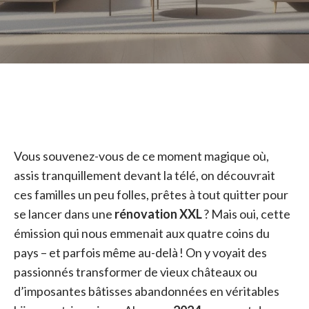
Vous souvenez-vous de ce moment magique où,
assis tranquillement devant la télé, on découvrait
ces familles un peu folles, prêtes à tout quitter pour
se lancer dans une
rénovation XXL
? Mais oui, cette
émission qui nous emmenait aux quatre coins du
pays – et parfois même au-delà ! On y voyait des
passionnés transformer de vieux châteaux ou
d’imposantes bâtisses abandonnées en véritables