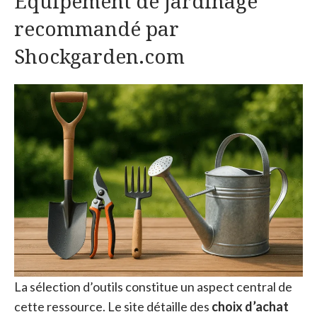
Équipement de jardinage
recommandé par
Shockgarden.com
La sélection d’outils constitue un aspect central de
cette ressource. Le site détaille des
choix d’achat