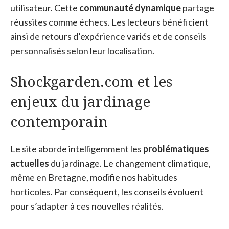
utilisateur. Cette
communauté dynamique
partage
réussites comme échecs. Les lecteurs bénéficient
ainsi de retours d’expérience variés et de conseils
personnalisés selon leur localisation.
Shockgarden.com et les
enjeux du jardinage
contemporain
Le site aborde intelligemment les
problématiques
actuelles
du jardinage. Le changement climatique,
même en Bretagne, modifie nos habitudes
horticoles. Par conséquent, les conseils évoluent
pour s’adapter à ces nouvelles réalités.