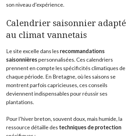
son niveau d’expérience.
Calendrier saisonnier adapté
au climat vannetais
Le site excelle dans les
recommandations
saisonnières
personnalisées. Ces calendriers
prennent en compte les spécificités climatiques de
chaque période. En Bretagne, où les saisons se
montrent parfois capricieuses, ces conseils
deviennent indispensables pour réussir ses
plantations.
Pour l’hiver breton, souvent doux, mais humide, la
ressource détaille des
techniques de protection
spécifiques :