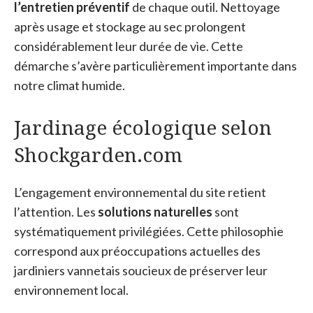
l’entretien préventif
de chaque outil. Nettoyage
après usage et stockage au sec prolongent
considérablement leur durée de vie. Cette
démarche s’avère particulièrement importante dans
notre climat humide.
Jardinage écologique selon
Shockgarden.com
L’engagement environnemental du site retient
l’attention. Les
solutions naturelles
sont
systématiquement privilégiées. Cette philosophie
correspond aux préoccupations actuelles des
jardiniers vannetais soucieux de préserver leur
environnement local.