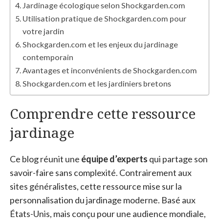
Jardinage écologique selon Shockgarden.com
Utilisation pratique de Shockgarden.com pour
votre jardin
Shockgarden.com et les enjeux du jardinage
contemporain
Avantages et inconvénients de Shockgarden.com
Shockgarden.com et les jardiniers bretons
Comprendre cette ressource
jardinage
Ce blog réunit une
équipe d’experts
qui partage son
savoir-faire sans complexité. Contrairement aux
sites généralistes, cette ressource mise sur la
personnalisation du jardinage moderne. Basé aux
États-Unis, mais conçu pour une audience mondiale,