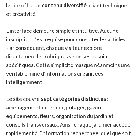
le site offre un
contenu diversifié
alliant technique
et créativité.
L’interface demeure simple et intuitive. Aucune
inscription n’est requise pour consulter les articles.
Par conséquent, chaque visiteur explore
directement les rubriques selon ses besoins
spécifiques. Cette simplicité masque néanmoins une
véritable mine d’informations organisées
intelligemment.
Le site couvre
sept catégories distinctes
:
aménagement extérieur, potager, gazon,
équipements, fleurs, organisation du jardin et
conseils transversaux. Ainsi, chaque jardinier accède
rapidement à l’information recherchée, quel que soit