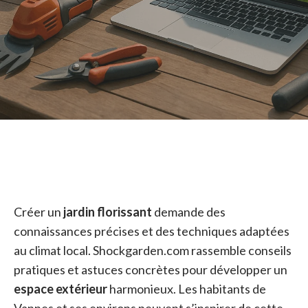
Créer un
jardin florissant
demande des
connaissances précises et des techniques adaptées
au climat local. Shockgarden.com rassemble conseils
pratiques et astuces concrètes pour développer un
espace extérieur
harmonieux. Les habitants de