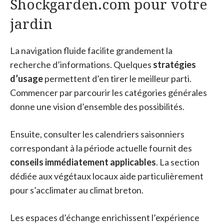
Shockgarden.com pour votre
jardin
La navigation fluide facilite grandement la
recherche d’informations. Quelques
stratégies
d’usage
permettent d’en tirer le meilleur parti.
Commencer par parcourir les catégories générales
donne une vision d’ensemble des possibilités.
Ensuite, consulter les calendriers saisonniers
correspondant à la période actuelle fournit des
conseils immédiatement applicables
. La section
dédiée aux végétaux locaux aide particulièrement
pour s’acclimater au climat breton.
Les espaces d’échange enrichissent l’expérience