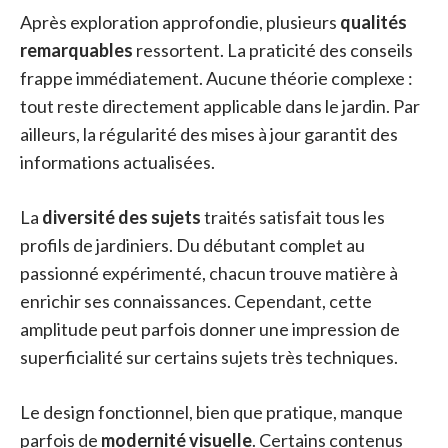
Après exploration approfondie, plusieurs
qualités
remarquables
ressortent. La praticité des conseils
frappe immédiatement. Aucune théorie complexe :
tout reste directement applicable dans le jardin. Par
ailleurs, la régularité des mises à jour garantit des
informations actualisées.
La
diversité des sujets
traités satisfait tous les
profils de jardiniers. Du débutant complet au
passionné expérimenté, chacun trouve matière à
enrichir ses connaissances. Cependant, cette
amplitude peut parfois donner une impression de
superficialité sur certains sujets très techniques.
Le design fonctionnel, bien que pratique, manque
parfois de
modernité visuelle
. Certains contenus