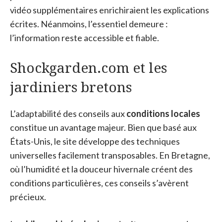
vidéo supplémentaires enrichiraient les explications
écrites. Néanmoins, l’essentiel demeure :
l’information reste accessible et fiable.
Shockgarden.com et les
jardiniers bretons
L’adaptabilité des conseils aux
conditions locales
constitue un avantage majeur. Bien que basé aux
États-Unis, le site développe des techniques
universelles facilement transposables. En Bretagne,
où l’humidité et la douceur hivernale créent des
conditions particulières, ces conseils s’avèrent
précieux.