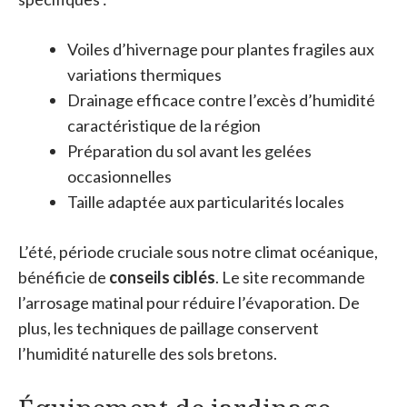
Voiles d’hivernage pour plantes fragiles aux
variations thermiques
Drainage efficace contre l’excès d’humidité
caractéristique de la région
Préparation du sol avant les gelées
occasionnelles
Taille adaptée aux particularités locales
L’été, période cruciale sous notre climat océanique,
bénéficie de
conseils ciblés
. Le site recommande
l’arrosage matinal pour réduire l’évaporation. De
plus, les techniques de paillage conservent
l’humidité naturelle des sols bretons.