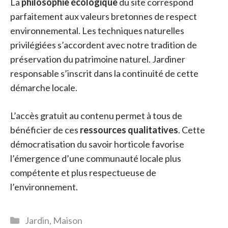
La
philosophie écologique
du site correspond
parfaitement aux valeurs bretonnes de respect
environnemental. Les techniques naturelles
privilégiées s’accordent avec notre tradition de
préservation du patrimoine naturel. Jardiner
responsable s’inscrit dans la continuité de cette
démarche locale.
L’accès gratuit au contenu permet à tous de
bénéficier de ces
ressources qualitatives
. Cette
démocratisation du savoir horticole favorise
l’émergence d’une communauté locale plus
compétente et plus respectueuse de
l’environnement.
Catégories
Jardin
,
Maison