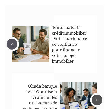
Tonbienatoi.fr
crédit immobilier
: Votre partenaire
de confiance
pour financer
votre projet
immobilier
Olinda banque
avis : Que disent
vraiment les
utilisateurs de
cette néo-banque