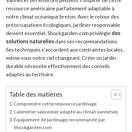
Vannes et ses environs peuvent s’inspirer de cette
ressource américaine parfaitement adaptable à
notre climat océanique breton. Avec le retour des
préoccupations écologiques, jardiner responsable
devient essentiel. Shockgarden.com privilégie
des
solutions naturelles
dans ses recommandations.
Ses techniques s’accordent aux contraintes locales,
même sous notre ciel changeant. Créer un jardin
durable nécessite effectivement des conseils
adaptés au territoire.
Table des matières
Comprendre cette ressource jardinage
Calendrier saisonnier adapté au climat vannetais
Équipement de jardinage recommandé par
Shockgarden.com