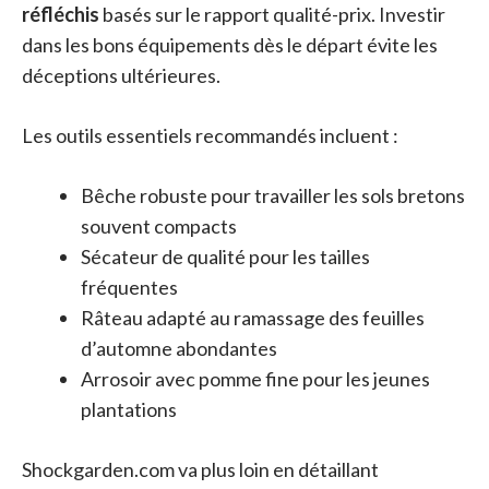
réfléchis
basés sur le rapport qualité-prix. Investir
dans les bons équipements dès le départ évite les
déceptions ultérieures.
Les outils essentiels recommandés incluent :
Bêche robuste pour travailler les sols bretons
souvent compacts
Sécateur de qualité pour les tailles
fréquentes
Râteau adapté au ramassage des feuilles
d’automne abondantes
Arrosoir avec pomme fine pour les jeunes
plantations
Shockgarden.com va plus loin en détaillant