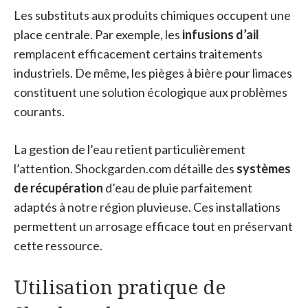
Les substituts aux produits chimiques occupent une
place centrale. Par exemple, les
infusions d’ail
remplacent efficacement certains traitements
industriels. De même, les pièges à bière pour limaces
constituent une solution écologique aux problèmes
courants.
La gestion de l’eau retient particulièrement
l’attention. Shockgarden.com détaille des
systèmes
de récupération
d’eau de pluie parfaitement
adaptés à notre région pluvieuse. Ces installations
permettent un arrosage efficace tout en préservant
cette ressource.
Utilisation pratique de