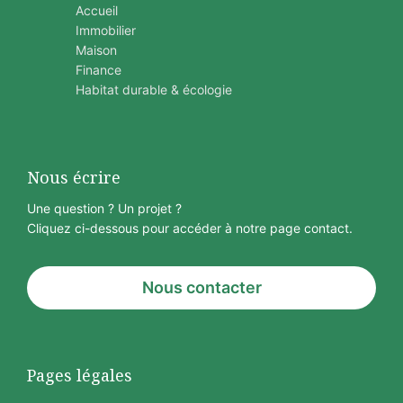
Accueil
Immobilier
Maison
Finance
Habitat durable & écologie
Nous écrire
Une question ? Un projet ?
Cliquez ci-dessous pour accéder à notre page contact.
Nous contacter
Pages légales