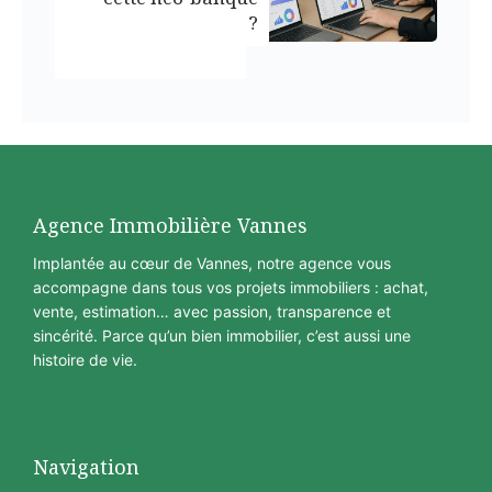
?
Agence Immobilière Vannes
Implantée au cœur de Vannes, notre agence vous
accompagne dans tous vos projets immobiliers : achat,
vente, estimation… avec passion, transparence et
sincérité. Parce qu’un bien immobilier, c’est aussi une
histoire de vie.
Navigation