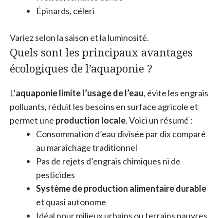
Épinards, céleri
Variez selon la saison et la luminosité.
Quels sont les principaux avantages
écologiques de l’aquaponie ?
L’
aquaponie limite l’usage de l’eau
, évite les engrais
polluants, réduit les besoins en surface agricole et
permet une
production locale
. Voici un résumé :
Consommation d’eau divisée par dix comparé
au maraîchage traditionnel
Pas de rejets d’engrais chimiques ni de
pesticides
Système de production alimentaire durable
et quasi autonome
Idéal pour milieux urbains ou terrains pauvres