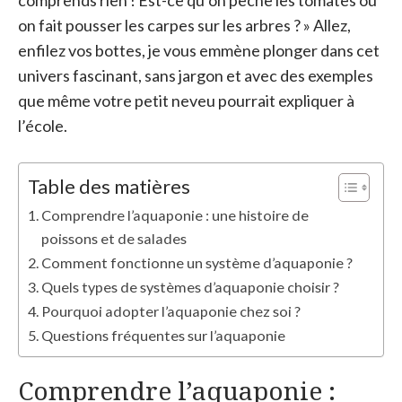
comprends rien ! Est-ce qu’on pêche les tomates ou
on fait pousser les carpes sur les arbres ? » Allez,
enfilez vos bottes, je vous emmène plonger dans cet
univers fascinant, sans jargon et avec des exemples
que même votre petit neveu pourrait expliquer à
l’école.
Table des matières
Comprendre l’aquaponie : une histoire de
poissons et de salades
Comment fonctionne un système d’aquaponie ?
Quels types de systèmes d’aquaponie choisir ?
Pourquoi adopter l’aquaponie chez soi ?
Questions fréquentes sur l’aquaponie
Comprendre l’aquaponie :