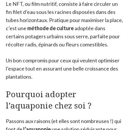
Le NFT, ou film nutritif, consiste à faire circuler un
fin filet d’eau sous les racines disposées dans des
tubes horizontaux. Pratique pour maximiser la place,
c’est une
méthode de culture
adoptée dans
certains potagers urbains sous serre, parfaite pour
récolter radis, épinards ou fleurs comestibles.
Un bon compromis pour ceux qui veulent optimiser
l’espace tout en assurant une belle croissance des
plantations.
Pourquoi adopter
l’aquaponie chez soi ?
Passons aux raisons (et elles sont nombreuses !) qui
font de
l’aquaponie
une solution séduisante pour