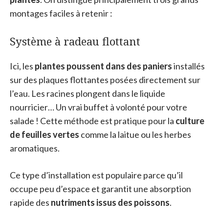
montages faciles à retenir :
Système à radeau flottant
Ici, les
plantes poussent dans des paniers
installés
sur des plaques flottantes posées directement sur
l’eau. Les racines plongent dans le liquide
nourricier… Un vrai buffet à volonté pour votre
salade ! Cette méthode est pratique pour la
culture
de feuilles vertes
comme la laitue ou les herbes
aromatiques.
Ce type d’installation est populaire parce qu’il
occupe peu d’espace et garantit une absorption
rapide des
nutriments issus des poissons
.