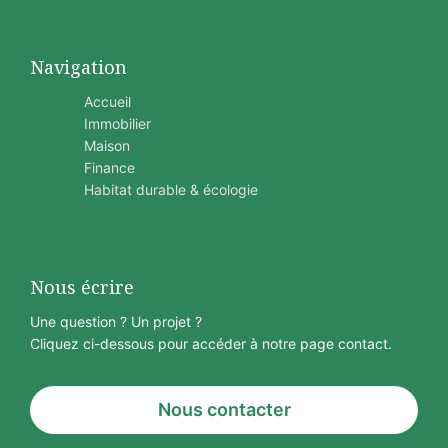
Navigation
Accueil
Immobilier
Maison
Finance
Habitat durable & écologie
Nous écrire
Une question ? Un projet ?
Cliquez ci-dessous pour accéder à notre page contact.
Nous contacter