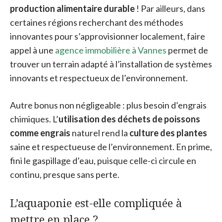
production alimentaire durable
! Par ailleurs, dans
certaines régions recherchant des méthodes
innovantes pour s’approvisionner localement, faire
appel à une
agence immobilière à Vannes
permet de
trouver un terrain adapté à l’installation de systèmes
innovants et respectueux de l’environnement.
Autre bonus non négligeable : plus besoin d’engrais
chimiques. L’
utilisation des déchets de poissons
comme engrais
naturel rend la
culture des plantes
saine et respectueuse de l’environnement. En prime,
fini le gaspillage d’eau, puisque celle-ci circule en
continu, presque sans perte.
L’aquaponie est-elle compliquée à
mettre en place ?