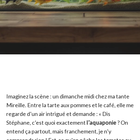
Imaginez la scène : un dimanche midi chez ma tante
Mireille. Entre la tarte aux pommes et le café, elle me
regarde d’un air intrigué et demande : « Dis
Stéphane, c’est quoi exactement
l’aquaponie
? On
entend ça partout, mais franchement, je n’y