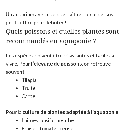
Un aquarium avec quelques laitues sur le dessus
peut suffire pour débuter !
Quels poissons et quelles plantes sont
recommandés en aquaponie ?
Les espèces doivent être résistantes et faciles à
vivre. Pour
l’élevage de poissons
, on retrouve
souvent :
Tilapia
Truite
Carpe
Pour la
culture de plantes adaptée à l’aquaponie
:
Laitues, basilic, menthe
Fraises, tomates cerise