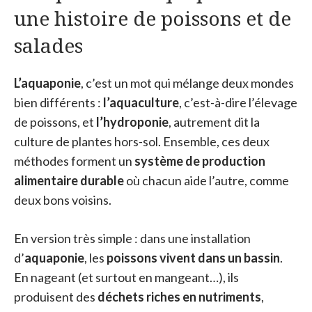
une histoire de poissons et de
salades
L’aquaponie
, c’est un mot qui mélange deux mondes
bien différents :
l’aquaculture
, c’est-à-dire l’élevage
de poissons, et
l’hydroponie
, autrement dit la
culture de plantes hors-sol. Ensemble, ces deux
méthodes forment un
système de production
alimentaire durable
où chacun aide l’autre, comme
deux bons voisins.
En version très simple : dans une installation
d’
aquaponie
, les
poissons vivent dans un bassin
.
En nageant (et surtout en mangeant…), ils
produisent des
déchets riches en nutriments
,