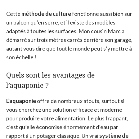
Cette
méthode de culture
fonctionne aussi bien sur
un balcon qu’en serre, et il existe des modèles
adaptés à toutes les surfaces. Mon cousin Marc a
démarré sur trois mètres carrés derrière son garage,
autant vous dire que tout le monde peut s’y mettre à
son échelle !
Quels sont les avantages de
l’aquaponie ?
L’aquaponie
offre de nombreux atouts, surtout si
vous cherchez une solution efficace et moderne
pour produire votre alimentation. Le plus frappant,
c’est qu’elle économise énormément d’eau par
rapport à un potager classique. Un vrai
système de