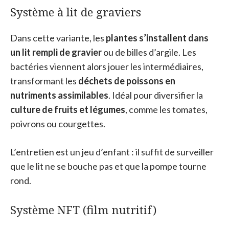
Système à lit de graviers
Dans cette variante, les
plantes s’installent dans
un lit rempli de gravier
ou de billes d’argile. Les
bactéries viennent alors jouer les intermédiaires,
transformant les
déchets de poissons en
nutriments assimilables
. Idéal pour diversifier la
culture de fruits et légumes
, comme les tomates,
poivrons ou courgettes.
L’entretien est un jeu d’enfant : il suffit de surveiller
que le lit ne se bouche pas et que la pompe tourne
rond.
Système NFT (film nutritif)