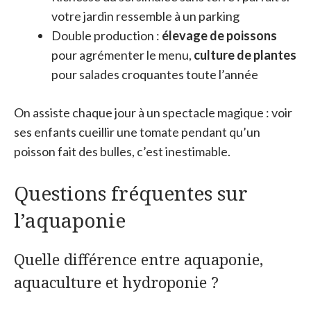
votre jardin ressemble à un parking
Double production :
élevage de poissons
pour agrémenter le menu,
culture de plantes
pour salades croquantes toute l’année
On assiste chaque jour à un spectacle magique : voir
ses enfants cueillir une tomate pendant qu’un
poisson fait des bulles, c’est inestimable.
Questions fréquentes sur
l’aquaponie
Quelle différence entre aquaponie,
aquaculture et hydroponie ?