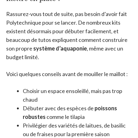
Rassurez-vous tout de suite, pas besoin d’avoir fait
Polytechnique pour se lancer. De nombreux kits
existent désormais pour débuter facilement, et
beaucoup de tutos expliquent comment construire
son propre
système d’aquaponie
, même avec un
budget limité.
Voici quelques conseils avant de mouiller le maillot :
Choisir un espace ensoleillé, mais pas trop
chaud
Débuter avec des espèces de
poissons
robustes
comme le tilapia
Privilégier des variétés de laitues, de basilic
ou de fraises pour la première saison