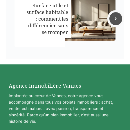
Surface utile et
surface habitable
: comment les
différencier sans
se tromper
Agence Immobilière Vannes
Implantée au cœur de Vannes, notre agence vous
accompagne dans tous vos projets immobiliers : achat,
vente, estimation… avec passion, transparence et
sincérité. Parce qu’un bien immobilier, c’est aussi une
histoire de vie.