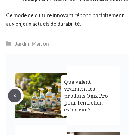
Ce mode de culture innovant répond parfaitement
aux enjeux actuels de durabilité.
Catégories
Jardin
,
Maison
Que valent
vraiment les
produits Ogix Pro
pour l’entretien
extérieur ?