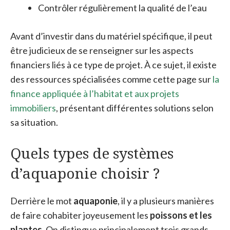
Contrôler régulièrement la qualité de l’eau
Avant d’investir dans du matériel spécifique, il peut
être judicieux de se renseigner sur les aspects
financiers liés à ce type de projet. À ce sujet, il existe
des ressources spécialisées comme cette page sur
la
finance appliquée à l’habitat et aux projets
immobiliers
, présentant différentes solutions selon
sa situation.
Quels types de systèmes
d’aquaponie choisir ?
Derrière le mot
aquaponie
, il y a plusieurs manières
de faire cohabiter joyeusement les
poissons et les
plantes
. On distingue principalement trois grands