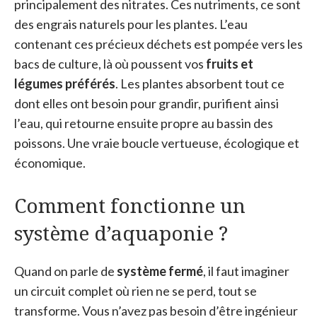
principalement des nitrates. Ces nutriments, ce sont
des engrais naturels pour les plantes. L’eau
contenant ces précieux déchets est pompée vers les
bacs de culture, là où poussent vos
fruits et
légumes préférés
. Les plantes absorbent tout ce
dont elles ont besoin pour grandir, purifient ainsi
l’eau, qui retourne ensuite propre au bassin des
poissons. Une vraie boucle vertueuse, écologique et
économique.
Comment fonctionne un
système d’aquaponie ?
Quand on parle de
système fermé
, il faut imaginer
un circuit complet où rien ne se perd, tout se
transforme. Vous n’avez pas besoin d’être ingénieur