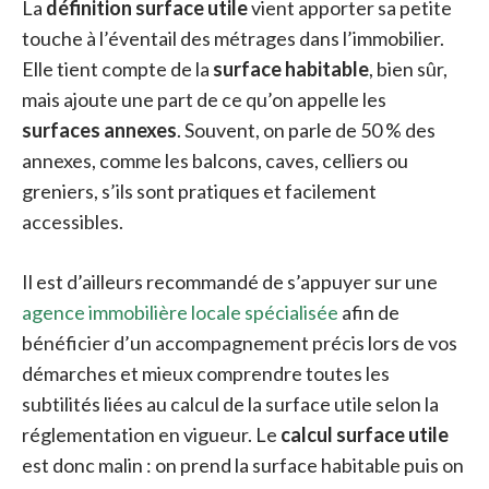
La
définition surface utile
vient apporter sa petite
touche à l’éventail des métrages dans l’immobilier.
Elle tient compte de la
surface habitable
, bien sûr,
mais ajoute une part de ce qu’on appelle les
surfaces annexes
. Souvent, on parle de 50 % des
annexes, comme les balcons, caves, celliers ou
greniers, s’ils sont pratiques et facilement
accessibles.
Il est d’ailleurs recommandé de s’appuyer sur une
agence immobilière locale spécialisée
afin de
bénéficier d’un accompagnement précis lors de vos
démarches et mieux comprendre toutes les
subtilités liées au calcul de la surface utile selon la
réglementation en vigueur. Le
calcul surface utile
est donc malin : on prend la surface habitable puis on