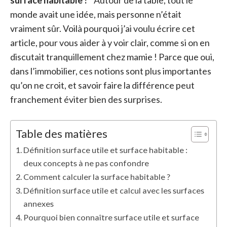
surface habitable ?”
Autour de la table, tout le
monde avait une idée, mais personne n’était
vraiment sûr. Voilà pourquoi j’ai voulu écrire cet
article, pour vous aider à y voir clair, comme si on en
discutait tranquillement chez mamie ! Parce que oui,
dans l’immobilier, ces notions sont plus importantes
qu’on ne croit, et savoir faire la différence peut
franchement éviter bien des surprises.
Table des matières
Définition surface utile et surface habitable :
deux concepts à ne pas confondre
Comment calculer la surface habitable ?
Définition surface utile et calcul avec les surfaces
annexes
Pourquoi bien connaître surface utile et surface