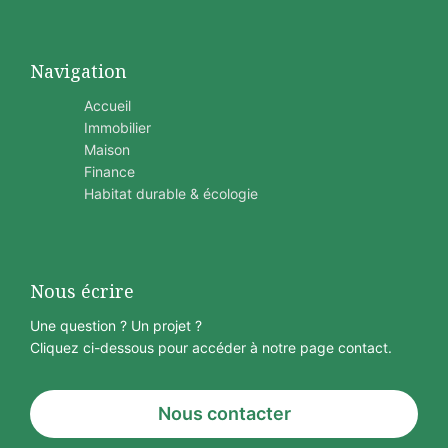
Navigation
Accueil
Immobilier
Maison
Finance
Habitat durable & écologie
Nous écrire
Une question ? Un projet ?
Cliquez ci-dessous pour accéder à notre page contact.
Nous contacter