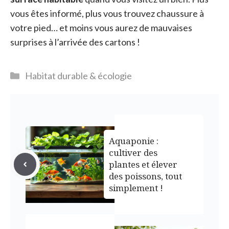
vous êtes informé, plus vous trouvez chaussure à
votre pied… et moins vous aurez de mauvaises
surprises à l’arrivée des cartons !
Catégories
Habitat durable & écologie
Aquaponie :
cultiver des
plantes et élever
des poissons, tout
simplement !