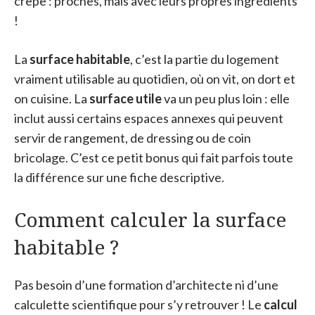
crêpe : proches, mais avec leurs propres ingrédients
!
La
surface habitable
, c’est la partie du logement
vraiment utilisable au quotidien, où on vit, on dort et
on cuisine. La
surface utile
va un peu plus loin : elle
inclut aussi certains espaces annexes qui peuvent
servir de rangement, de dressing ou de coin
bricolage. C’est ce petit bonus qui fait parfois toute
la différence sur une fiche descriptive.
Comment calculer la surface
habitable ?
Pas besoin d’une formation d’architecte ni d’une
calculette scientifique pour s’y retrouver ! Le
calcul