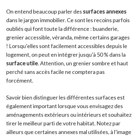
On entend beaucoup parler des
surfaces annexes
dans le jargon immobilier. Ce sont les recoins parfois
oubliés qui font toute la différence : buanderie,
grenier accessible, véranda, même certains garages
! Lorsqu’elles sont facilement accessibles depuis le
logement, on peut en intégrer jusqu’à 50 % dans la
surface utile
. Attention, un grenier sombre et haut
perché sans accès facile ne comptera pas
forcément.
Savoir bien distinguer les différentes surfaces est
également important lorsque vous envisagez des
aménagements extérieurs ou intérieurs et souhaitez
tirer le meilleur parti de votre habitat. Notez par
ailleurs que certaines annexes mal utilisées, à l’image