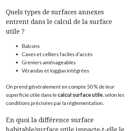
Quels types de surfaces annexes
entrent dans le calcul de la surface
utile ?
Balcons
Caves et celliers faciles d’accès
Greniers aménageables
Vérandas et loggias intégrées
On prend généralement en compte 50 % de leur
superficie utile dans le
calcul surface utile
, selon les
conditions précisées par la réglementation.
En quoi la différence surface
habitable/surface utile impacte-t-elle le