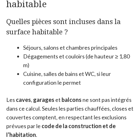
habitable
Quelles pièces sont incluses dans la
surface habitable ?
Séjours, salons et chambres principales
Dégagements et couloirs (de hauteur ≥ 1,80
m)
Cuisine, salles de bains et WC, si leur
configuration le permet
Les
caves
,
garages
et
balcons
ne sont pas intégrés
dans ce calcul. Seules les parties chauffées, closes et
couvertes comptent, en respectant les exclusions
prévues par le
code de la construction et de
l’habitation
.