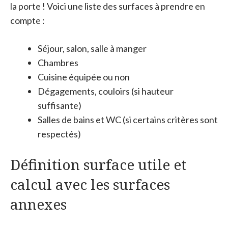
la porte ! Voici une liste des surfaces à prendre en
compte :
Séjour, salon, salle à manger
Chambres
Cuisine équipée ou non
Dégagements, couloirs (si hauteur
suffisante)
Salles de bains et WC (si certains critères sont
respectés)
Définition surface utile et
calcul avec les surfaces
annexes