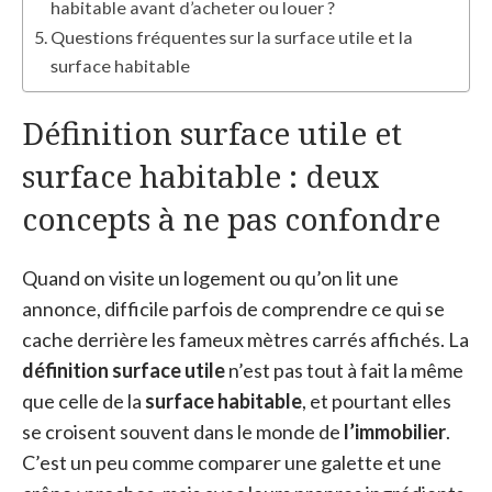
habitable avant d’acheter ou louer ?
Questions fréquentes sur la surface utile et la
surface habitable
Définition surface utile et
surface habitable : deux
concepts à ne pas confondre
Quand on visite un logement ou qu’on lit une
annonce, difficile parfois de comprendre ce qui se
cache derrière les fameux mètres carrés affichés. La
définition surface utile
n’est pas tout à fait la même
que celle de la
surface habitable
, et pourtant elles
se croisent souvent dans le monde de
l’immobilier
.
C’est un peu comme comparer une galette et une