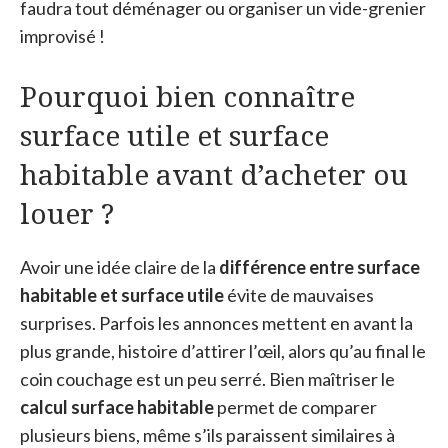
faudra tout déménager ou organiser un vide-grenier
improvisé !
Pourquoi bien connaître
surface utile et surface
habitable avant d’acheter ou
louer ?
Avoir une idée claire de la
différence entre surface
habitable et surface utile
évite de mauvaises
surprises. Parfois les annonces mettent en avant la
plus grande, histoire d’attirer l’œil, alors qu’au final le
coin couchage est un peu serré. Bien maîtriser le
calcul surface habitable
permet de comparer
plusieurs biens, même s’ils paraissent similaires à