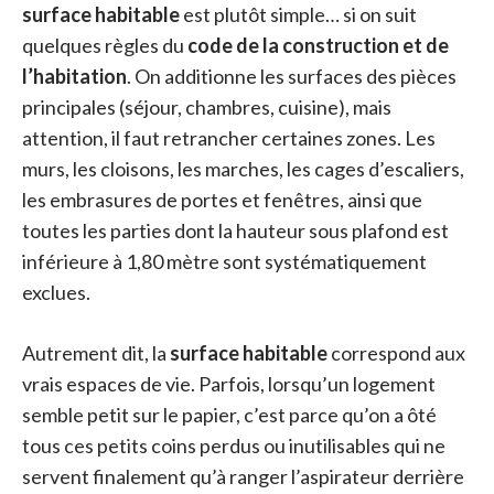
surface habitable
est plutôt simple… si on suit
quelques règles du
code de la construction et de
l’habitation
. On additionne les surfaces des pièces
principales (séjour, chambres, cuisine), mais
attention, il faut retrancher certaines zones. Les
murs, les cloisons, les marches, les cages d’escaliers,
les embrasures de portes et fenêtres, ainsi que
toutes les parties dont la hauteur sous plafond est
inférieure à 1,80 mètre sont systématiquement
exclues.
Autrement dit, la
surface habitable
correspond aux
vrais espaces de vie. Parfois, lorsqu’un logement
semble petit sur le papier, c’est parce qu’on a ôté
tous ces petits coins perdus ou inutilisables qui ne
servent finalement qu’à ranger l’aspirateur derrière