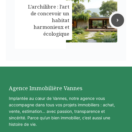
L’archilibre : l’art
de concevoir un
habitat
harmonieux et
écologique
Agence Immobilière Vannes
Implantée au cœur de Vannes, notre agence vous
accompagne dans tous vos projets immobiliers : achat,
vente, estimation… avec passion, transparence et
sincérité. Parce qu’un bien immobilier, c’est aussi une
histoire de vie.