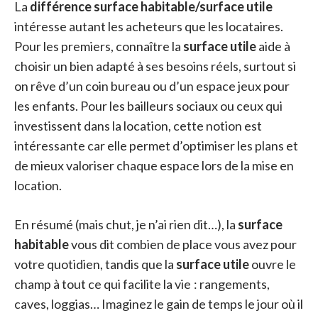
La
différence surface habitable/surface utile
intéresse autant les acheteurs que les locataires.
Pour les premiers, connaître la
surface utile
aide à
choisir un bien adapté à ses besoins réels, surtout si
on rêve d’un coin bureau ou d’un espace jeux pour
les enfants. Pour les bailleurs sociaux ou ceux qui
investissent dans la location, cette notion est
intéressante car elle permet d’optimiser les plans et
de mieux valoriser chaque espace lors de la mise en
location.
En résumé (mais chut, je n’ai rien dit…), la
surface
habitable
vous dit combien de place vous avez pour
votre quotidien, tandis que la
surface utile
ouvre le
champ à tout ce qui facilite la vie : rangements,
caves, loggias… Imaginez le gain de temps le jour où il