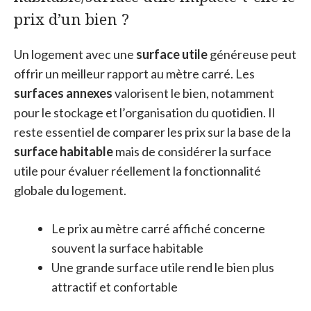
prix d’un bien ?
Un logement avec une
surface utile
généreuse peut
offrir un meilleur rapport au mètre carré. Les
surfaces annexes
valorisent le bien, notamment
pour le stockage et l’organisation du quotidien. Il
reste essentiel de comparer les prix sur la base de la
surface habitable
mais de considérer la surface
utile pour évaluer réellement la fonctionnalité
globale du logement.
Le prix au mètre carré affiché concerne
souvent la surface habitable
Une grande surface utile rend le bien plus
attractif et confortable