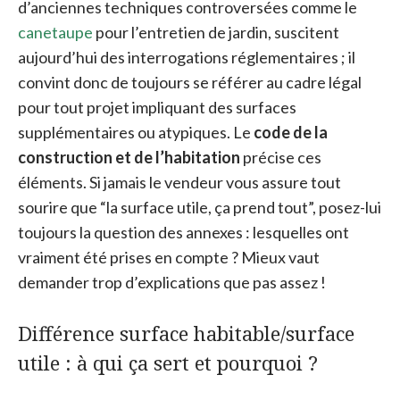
d’anciennes techniques controversées comme le
canetaupe
pour l’entretien de jardin, suscitent
aujourd’hui des interrogations réglementaires ; il
convint donc de toujours se référer au cadre légal
pour tout projet impliquant des surfaces
supplémentaires ou atypiques. Le
code de la
construction et de l’habitation
précise ces
éléments. Si jamais le vendeur vous assure tout
sourire que “la surface utile, ça prend tout”, posez-lui
toujours la question des annexes : lesquelles ont
vraiment été prises en compte ? Mieux vaut
demander trop d’explications que pas assez !
Différence surface habitable/surface
utile : à qui ça sert et pourquoi ?