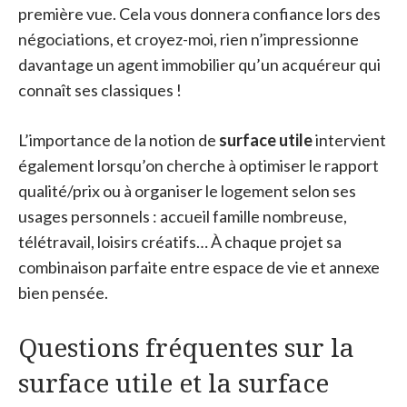
première vue. Cela vous donnera confiance lors des
négociations, et croyez-moi, rien n’impressionne
davantage un agent immobilier qu’un acquéreur qui
connaît ses classiques !
L’importance de la notion de
surface utile
intervient
également lorsqu’on cherche à optimiser le rapport
qualité/prix ou à organiser le logement selon ses
usages personnels : accueil famille nombreuse,
télétravail, loisirs créatifs… À chaque projet sa
combinaison parfaite entre espace de vie et annexe
bien pensée.
Questions fréquentes sur la
surface utile et la surface