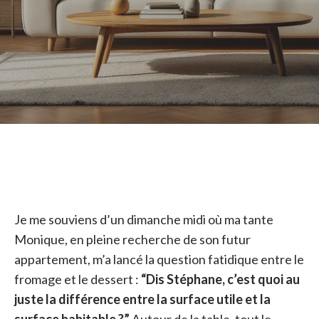
Je me souviens d’un dimanche midi où ma tante
Monique, en pleine recherche de son futur
appartement, m’a lancé la question fatidique entre le
fromage et le dessert :
“Dis Stéphane, c’est quoi au
juste la différence entre la surface utile et la