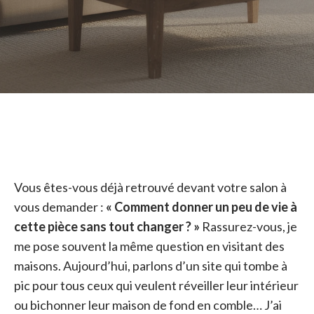
Vous êtes-vous déjà retrouvé devant votre salon à
vous demander :
« Comment donner un peu de vie à
cette pièce sans tout changer ? »
Rassurez-vous, je
me pose souvent la même question en visitant des
maisons. Aujourd’hui, parlons d’un site qui tombe à
pic pour tous ceux qui veulent réveiller leur intérieur
ou bichonner leur maison de fond en comble… J’ai