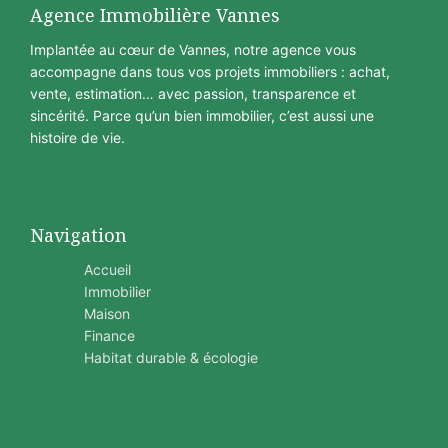
Agence Immobilière Vannes
Implantée au cœur de Vannes, notre agence vous
accompagne dans tous vos projets immobiliers : achat,
vente, estimation… avec passion, transparence et
sincérité. Parce qu’un bien immobilier, c’est aussi une
histoire de vie.
Navigation
Accueil
Immobilier
Maison
Finance
Habitat durable & écologie