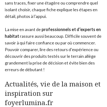
sans traces, fixer une étagère ou comprendre quel
isolant choisir, chaque fiche explique les étapes en
détail, photos à l’appui.
La mise en avant de
professionnels et d’experts en
habitat
rassure aussi beaucoup. Difficile souvent de
savoir à qui faire confiance ou par où commencer.
Pouvoir comparer, lire des retours d’expérience ou
découvrir des produits testés sur le terrain allège
grandement la prise de décision et évite bien des
erreurs de débutant !
Actualités, vie de la maison et
inspiration sur
foyerlumina.fr