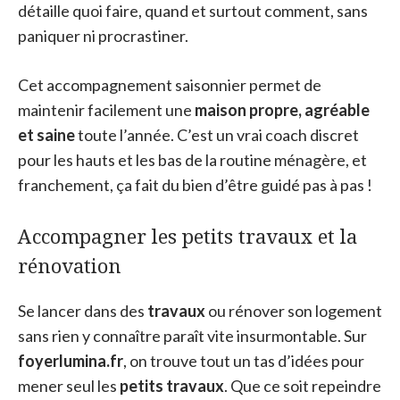
détaille quoi faire, quand et surtout comment, sans
paniquer ni procrastiner.
Cet accompagnement saisonnier permet de
maintenir facilement une
maison propre, agréable
et saine
toute l’année. C’est un vrai coach discret
pour les hauts et les bas de la routine ménagère, et
franchement, ça fait du bien d’être guidé pas à pas !
Accompagner les petits travaux et la
rénovation
Se lancer dans des
travaux
ou rénover son logement
sans rien y connaître paraît vite insurmontable. Sur
foyerlumina.fr
, on trouve tout un tas d’idées pour
mener seul les
petits travaux
. Que ce soit repeindre