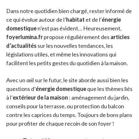
Dans notre quotidien bien chargé, rester informé de
ce qui évolue autour de l’
habitat
et de l’
énergie
domestique
n’est pas évident… Heureusement,
foyerlumina.fr
propose régulièrement des
articles
d’actualités
sur les nouvelles tendances, les
législations utiles, et même les innovations qui
facilitent les petits gestes du quotidien à la maison.
Avec un œil sur le futur, le site aborde aussi bien les
questions d’
énergie domestique
que les thèmes liés
à l’
extérieur de la maison
: aménagement du jardin,
conseils pour la terrasse, ou protection du balcon
contre les caprices du temps. Toujours de bons plans
pour profiter de chaque recoin de son foyer !