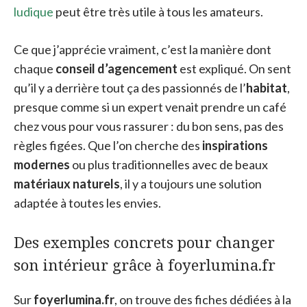
ludique
peut être très utile à tous les amateurs.
Ce que j’apprécie vraiment, c’est la manière dont
chaque
conseil d’agencement
est expliqué. On sent
qu’il y a derrière tout ça des passionnés de l’
habitat
,
presque comme si un expert venait prendre un café
chez vous pour vous rassurer : du bon sens, pas des
règles figées. Que l’on cherche des
inspirations
modernes
ou plus traditionnelles avec de beaux
matériaux naturels
, il y a toujours une solution
adaptée à toutes les envies.
Des exemples concrets pour changer
son intérieur grâce à foyerlumina.fr
Sur
foyerlumina.fr
, on trouve des fiches dédiées à la