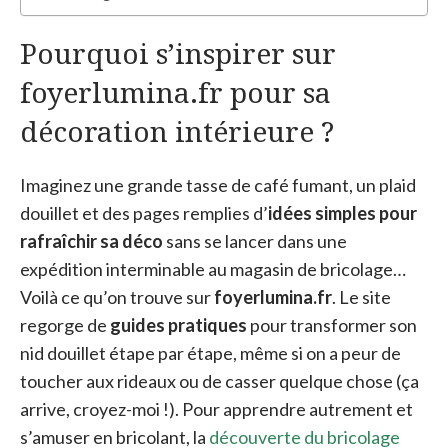
Pourquoi s’inspirer sur
foyerlumina.fr pour sa
décoration intérieure ?
Imaginez une grande tasse de café fumant, un plaid
douillet et des pages remplies d’
idées simples pour
rafraîchir sa déco
sans se lancer dans une
expédition interminable au magasin de bricolage…
Voilà ce qu’on trouve sur
foyerlumina.fr
. Le site
regorge de
guides pratiques
pour transformer son
nid douillet étape par étape, même si on a peur de
toucher aux rideaux ou de casser quelque chose (ça
arrive, croyez-moi !). Pour apprendre autrement et
s’amuser en bricolant, la
découverte du bricolage