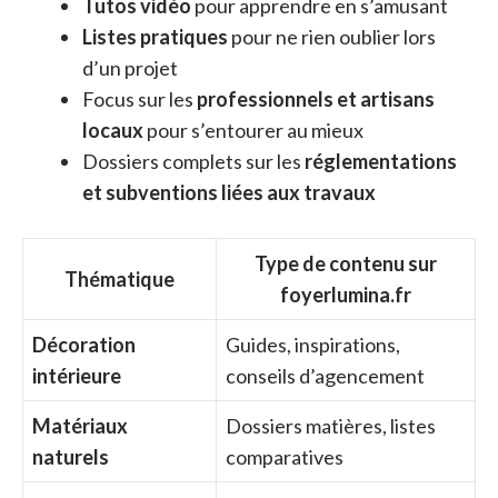
Tutos vidéo
pour apprendre en s’amusant
Listes pratiques
pour ne rien oublier lors
d’un projet
Focus sur les
professionnels et artisans
locaux
pour s’entourer au mieux
Dossiers complets sur les
réglementations
et subventions liées aux travaux
Type de contenu sur
Thématique
foyerlumina.fr
Décoration
Guides, inspirations,
intérieure
conseils d’agencement
Matériaux
Dossiers matières, listes
naturels
comparatives