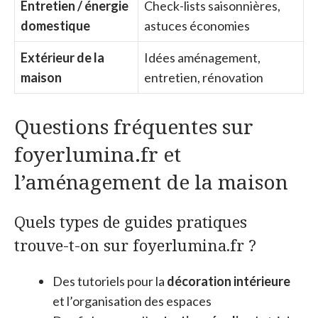
Entretien / énergie
Check-lists saisonnières,
domestique
astuces économies
Extérieur de la
Idées aménagement,
maison
entretien, rénovation
Questions fréquentes sur
foyerlumina.fr et
l’aménagement de la maison
Quels types de guides pratiques
trouve-t-on sur foyerlumina.fr ?
Des tutoriels pour la
décoration intérieure
et l’organisation des espaces