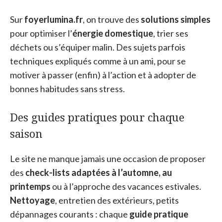
Sur
foyerlumina.fr
, on trouve des
solutions simples
pour optimiser l’
énergie domestique
, trier ses
déchets ou s’équiper malin. Des sujets parfois
techniques expliqués comme à un ami, pour se
motiver à passer (enfin) à l’action et à adopter de
bonnes habitudes sans stress.
Des guides pratiques pour chaque
saison
Le site ne manque jamais une occasion de proposer
des
check-lists adaptées à l’automne, au
printemps
ou à l’approche des vacances estivales.
Nettoyage
, entretien des extérieurs, petits
dépannages courants : chaque
guide pratique