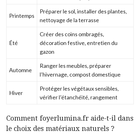
Préparer le sol, installer des plantes,
Printemps
nettoyage de la terrasse
Créer des coins ombragés,
Été
décoration festive, entretien du
gazon
Ranger les meubles, préparer
Automne
l’hivernage, compost domestique
Protéger les végétaux sensibles,
Hiver
vérifier l’étanchéité, rangement
Comment foyerlumina.fr aide-t-il dans
le choix des matériaux naturels ?