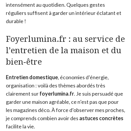
intensément au quotidien. Quelques gestes
réguliers suffisent à garder un intérieur éclatant et
durable !
Foyerlumina.fr : au service de
l’entretien de la maison et du
bien-être
Entretien domestique
, économies d’énergie,
organisation : voilà des thèmes abordés très
clairement sur
foyerlumina.fr
. Je suis persuadé que
garder une maison agréable, ce n’est pas que pour
les magazines déco. À force d’observer mes proches,
je comprends combien avoir des
astuces concrètes
facilite la vie.