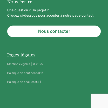
Nous écrire
Une question ? Un projet ?
Cliquez ci-dessous pour accéder à notre page contact.
Nous contacter
Pages légales
Mentions légales
| © 2025
Politique de confidentialité
Politique de cookies (UE)