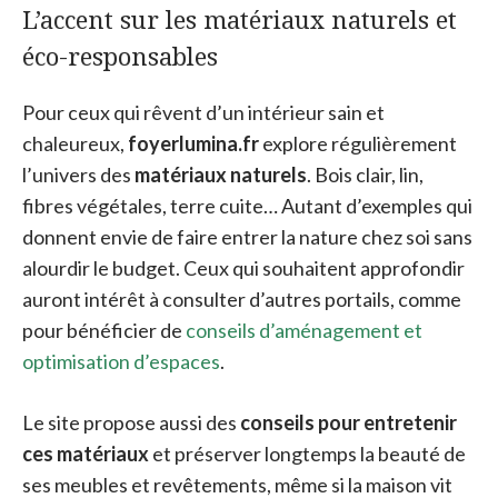
L’accent sur les matériaux naturels et
éco-responsables
Pour ceux qui rêvent d’un intérieur sain et
chaleureux,
foyerlumina.fr
explore régulièrement
l’univers des
matériaux naturels
. Bois clair, lin,
fibres végétales, terre cuite… Autant d’exemples qui
donnent envie de faire entrer la nature chez soi sans
alourdir le budget. Ceux qui souhaitent approfondir
auront intérêt à consulter d’autres portails, comme
pour bénéficier de
conseils d’aménagement et
optimisation d’espaces
.
Le site propose aussi des
conseils pour entretenir
ces matériaux
et préserver longtemps la beauté de
ses meubles et revêtements, même si la maison vit