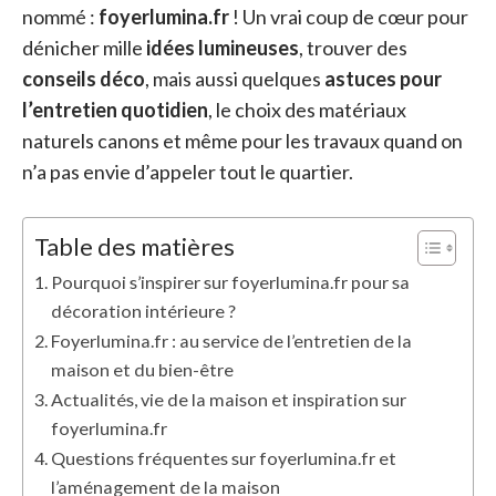
nommé :
foyerlumina.fr
! Un vrai coup de cœur pour
dénicher mille
idées lumineuses
, trouver des
conseils déco
, mais aussi quelques
astuces pour
l’entretien quotidien
, le choix des matériaux
naturels canons et même pour les travaux quand on
n’a pas envie d’appeler tout le quartier.
Table des matières
Pourquoi s’inspirer sur foyerlumina.fr pour sa
décoration intérieure ?
Foyerlumina.fr : au service de l’entretien de la
maison et du bien-être
Actualités, vie de la maison et inspiration sur
foyerlumina.fr
Questions fréquentes sur foyerlumina.fr et
l’aménagement de la maison