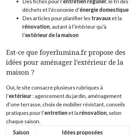
Des fiches pour l’
entretien régulier
, le tri des
déchets et l’économie d’
énergie domestique
Des articles pour planifier les
travaux
et la
rénovation
, autant à l’intérieur qu’à
l’
extérieur de la maison
Est-ce que foyerlumina.fr propose des
idées pour aménager l’extérieur de la
maison ?
Oui, le site consacre plusieurs rubriques à
l’
extérieur
: agencement du jardin, aménagement
d’une terrasse, choix de mobilier résistant, conseils
pratiques pour l’
entretien
et la
rénovation
, selon
chaque saison.
Saison
Idées proposées