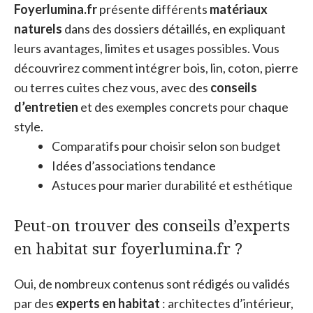
Foyerlumina.fr
présente différents
matériaux
naturels
dans des dossiers détaillés, en expliquant
leurs avantages, limites et usages possibles. Vous
découvrirez comment intégrer bois, lin, coton, pierre
ou terres cuites chez vous, avec des
conseils
d’entretien
et des exemples concrets pour chaque
style.
Comparatifs pour choisir selon son budget
Idées d’associations tendance
Astuces pour marier durabilité et esthétique
Peut-on trouver des conseils d’experts
en habitat sur foyerlumina.fr ?
Oui, de nombreux contenus sont rédigés ou validés
par des
experts en habitat
: architectes d’intérieur,