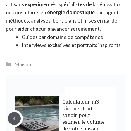
artisans expérimentés, spécialistes de la rénovation
ou consultants en
énergie domestique
partagent
méthodes, analyses, bons plans et mises en garde
pour aider chacun à avancer sereinement.
Guides par domaine de compétence
Interviews exclusives et portraits inspirants
Catégories
Maison
Calculateur m3
piscine : tout
savoir pour
estimer le volume
de votre bassin