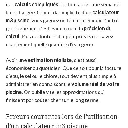
des
calculs compliqués
, surtout après une semaine
bien chargée. Grâce à la simplicité d’un
calculateur
m3 piscine
, vous gagnez un temps précieux. L’autre
gros bénéfice, c’est évidemment la
précision du
calcul
. Plus de doute ni d’à-peu-près : vous savez
exactement quelle quantité d’eau gérer.
Avoir une
estimation réaliste
, c’est aussi
économiser au quotidien. Que ce soit pour la facture
d’eau, le sel ou le chlore, tout devient plus simple à
administrer en connaissant le
volume réel de votre
piscine
. On oublie vite les approximations qui
finissent par coûter cher sur le long terme.
Erreurs courantes lors de l’utilisation
d’un calculateur m3 piscine