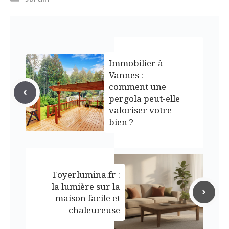
Immobilier à
Vannes :
comment une
pergola peut-elle
valoriser votre
bien ?
Foyerlumina.fr :
la lumière sur la
maison facile et
chaleureuse