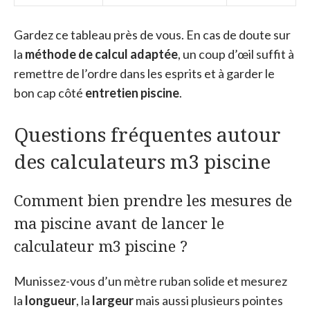
Gardez ce tableau près de vous. En cas de doute sur
la
méthode de calcul adaptée
, un coup d’œil suffit à
remettre de l’ordre dans les esprits et à garder le
bon cap côté
entretien piscine
.
Questions fréquentes autour
des calculateurs m3 piscine
Comment bien prendre les mesures de
ma piscine avant de lancer le
calculateur m3 piscine ?
Munissez-vous d’un mètre ruban solide et mesurez
la
longueur
, la
largeur
mais aussi plusieurs pointes