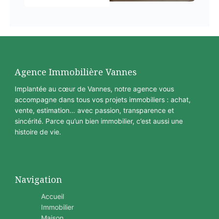
Agence Immobilière Vannes
Implantée au cœur de Vannes, notre agence vous
accompagne dans tous vos projets immobiliers : achat,
vente, estimation… avec passion, transparence et
sincérité. Parce qu’un bien immobilier, c’est aussi une
histoire de vie.
Navigation
Accueil
Immobilier
Maison