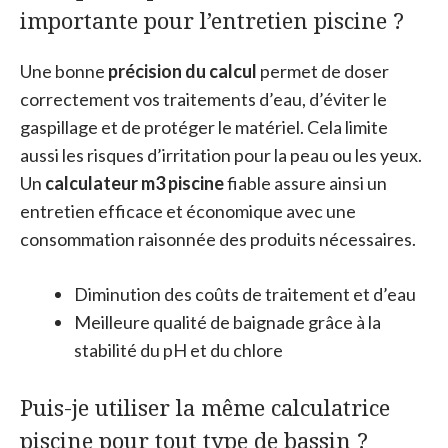
importante pour l’entretien piscine ?
Une bonne
précision du calcul
permet de doser
correctement vos traitements d’eau, d’éviter le
gaspillage et de protéger le matériel. Cela limite
aussi les risques d’irritation pour la peau ou les yeux.
Un
calculateur m3 piscine
fiable assure ainsi un
entretien efficace et économique avec une
consommation raisonnée des produits nécessaires.
Diminution des coûts de traitement et d’eau
Meilleure qualité de baignade grâce à la
stabilité du pH et du chlore
Puis-je utiliser la même calculatrice
piscine pour tout type de bassin ?