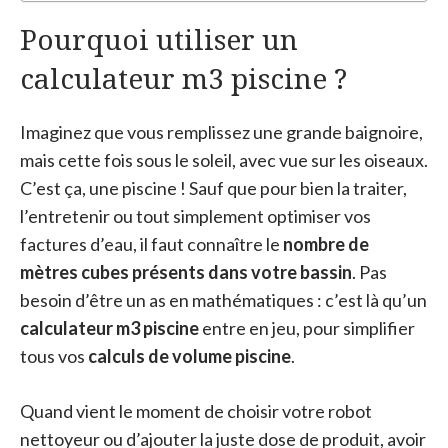
Pourquoi utiliser un
calculateur m3 piscine ?
Imaginez que vous remplissez une grande baignoire,
mais cette fois sous le soleil, avec vue sur les oiseaux.
C’est ça, une piscine ! Sauf que pour bien la traiter,
l’entretenir ou tout simplement optimiser vos
factures d’eau, il faut connaître le
nombre de
mètres cubes présents dans votre bassin
. Pas
besoin d’être un as en mathématiques : c’est là qu’un
calculateur m3 piscine
entre en jeu, pour simplifier
tous vos
calculs de volume piscine
.
Quand vient le moment de choisir votre robot
nettoyeur ou d’ajouter la juste dose de produit, avoir