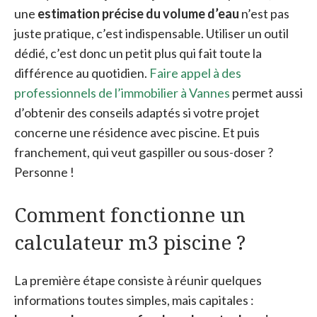
une
estimation précise du volume d’eau
n’est pas
juste pratique, c’est indispensable. Utiliser un outil
dédié, c’est donc un petit plus qui fait toute la
différence au quotidien.
Faire appel à des
professionnels de l’immobilier à Vannes
permet aussi
d’obtenir des conseils adaptés si votre projet
concerne une résidence avec piscine. Et puis
franchement, qui veut gaspiller ou sous-doser ?
Personne !
Comment fonctionne un
calculateur m3 piscine ?
La première étape consiste à réunir quelques
informations toutes simples, mais capitales :