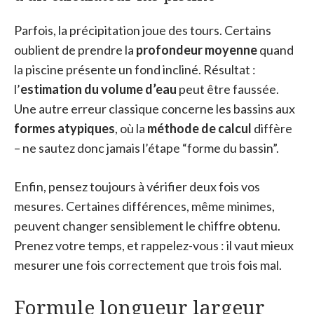
Parfois, la précipitation joue des tours. Certains
oublient de prendre la
profondeur moyenne
quand
la piscine présente un fond incliné. Résultat :
l’
estimation du volume d’eau
peut être faussée.
Une autre erreur classique concerne les bassins aux
formes atypiques
, où la
méthode de calcul
diffère
– ne sautez donc jamais l’étape “forme du bassin”.
Enfin, pensez toujours à vérifier deux fois vos
mesures. Certaines différences, même minimes,
peuvent changer sensiblement le chiffre obtenu.
Prenez votre temps, et rappelez-vous : il vaut mieux
mesurer une fois correctement que trois fois mal.
Formule longueur largeur