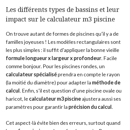
Les différents types de bassins et leur
impact sur le calculateur m3 piscine
On trouve autant de formes de piscines qu’il y a de
familles joyeuses ! Les modèles rectangulaires sont
les plus simples : il suffit d’appliquer la bonne vieille
formule longueur x largeur x profondeur
. Facile
comme bonjour. Pour les piscines rondes, un
calculateur spécialisé
prendra en compte le rayon
(la moitié du diamètre) pour adapter la
méthode de
calcul
. Enfin, s’il est question d’une piscine ovale ou
haricot, le
calculateur m3 piscine
ajustera aussi ses
paramètres pour garantir la
précision du calcul
.
Cet aspect-là évite bien des erreurs, surtout quand