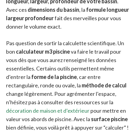
longueur, largeur, profondeur de votre bassin
.
Avec ces
dimensions du bassin
, la
formule longueur
largeur profondeur
fait des merveilles pour vous
donner le volume exact.
Pas question de sortir la calculette scientifique. Un
bon
calculateur m3 piscine
va faire le travail pour
vous dès que vous aurez renseigné les données
essentielles. Certains outils permettent même
d’entrer la
forme de la piscine
, car entre
rectangulaire, ronde ou ovale, la
méthode de calcul
change légèrement. Pour agrémenter l’espace,
n’hésitez pas à consulter des ressources sur la
décoration de maison et d’extérieur
pour mettre en
valeur vos abords de piscine. Avec la
surface piscine
bien définie, vous voilà prêt à appuyer sur “calculer” !