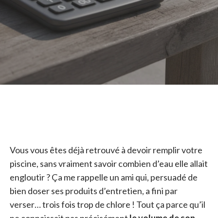
Vous vous êtes déjà retrouvé à devoir remplir votre
piscine, sans vraiment savoir combien d’eau elle allait
engloutir ? Ça me rappelle un ami qui, persuadé de
bien doser ses produits d’entretien, a fini par
verser… trois fois trop de chlore ! Tout ça parce qu’il