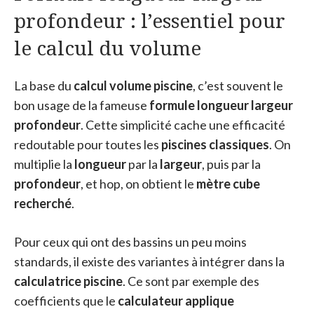
profondeur : l’essentiel pour
le calcul du volume
La base du
calcul volume piscine
, c’est souvent le
bon usage de la fameuse
formule longueur largeur
profondeur
. Cette simplicité cache une efficacité
redoutable pour toutes les
piscines classiques
. On
multiplie la
longueur
par la
largeur
, puis par la
profondeur
, et hop, on obtient le
mètre cube
recherché
.
Pour ceux qui ont des bassins un peu moins
standards, il existe des variantes à intégrer dans la
calculatrice piscine
. Ce sont par exemple des
coefficients que le
calculateur applique