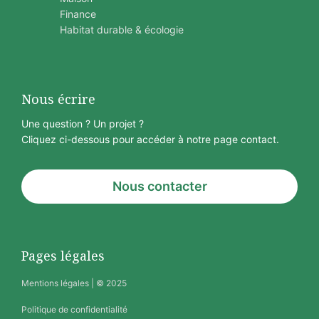
Finance
Habitat durable & écologie
Nous écrire
Une question ? Un projet ?
Cliquez ci-dessous pour accéder à notre page contact.
Nous contacter
Pages légales
Mentions légales
| © 2025
Politique de confidentialité