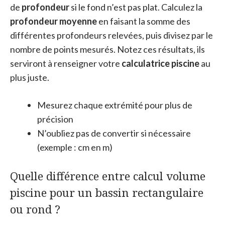
de
profondeur
si le fond n’est pas plat. Calculez la
profondeur moyenne
en faisant la somme des
différentes profondeurs relevées, puis divisez par le
nombre de points mesurés. Notez ces résultats, ils
serviront à renseigner votre
calculatrice piscine
au
plus juste.
Mesurez chaque extrémité pour plus de
précision
N’oubliez pas de convertir si nécessaire
(exemple : cm en m)
Quelle différence entre calcul volume
piscine pour un bassin rectangulaire
ou rond ?