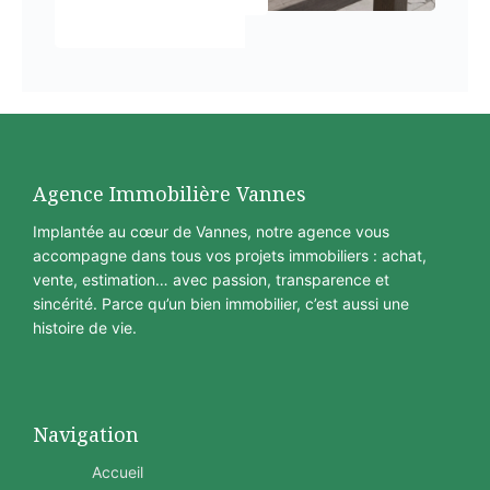
Agence Immobilière Vannes
Implantée au cœur de Vannes, notre agence vous
accompagne dans tous vos projets immobiliers : achat,
vente, estimation… avec passion, transparence et
sincérité. Parce qu’un bien immobilier, c’est aussi une
histoire de vie.
Navigation
Accueil