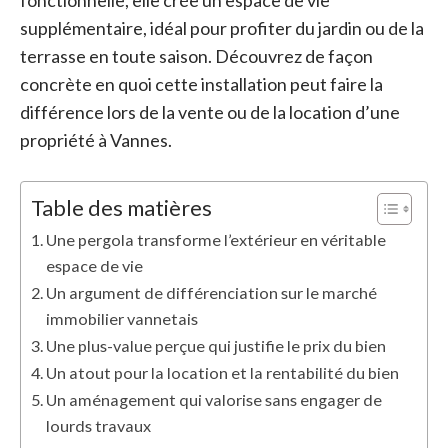
fonctionnelle, elle crée un espace de vie
supplémentaire, idéal pour profiter du jardin ou de la
terrasse en toute saison. Découvrez de façon
concrète en quoi cette installation peut faire la
différence lors de la vente ou de la location d’une
propriété à Vannes.
Table des matières
Une pergola transforme l’extérieur en véritable
espace de vie
Un argument de différenciation sur le marché
immobilier vannetais
Une plus-value perçue qui justifie le prix du bien
Un atout pour la location et la rentabilité du bien
Un aménagement qui valorise sans engager de
lourds travaux