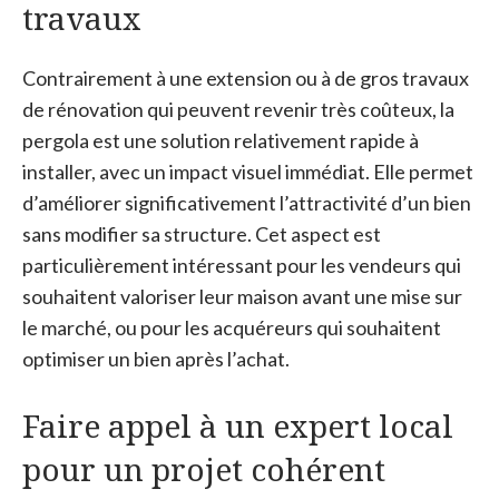
travaux
Contrairement à une extension ou à de gros travaux
de rénovation qui peuvent revenir très coûteux, la
pergola est une solution relativement rapide à
installer, avec un impact visuel immédiat. Elle permet
d’améliorer significativement l’attractivité d’un bien
sans modifier sa structure. Cet aspect est
particulièrement intéressant pour les vendeurs qui
souhaitent valoriser leur maison avant une mise sur
le marché, ou pour les acquéreurs qui souhaitent
optimiser un bien après l’achat.
Faire appel à un expert local
pour un projet cohérent