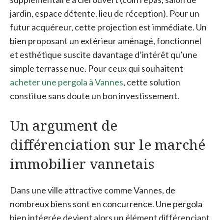
jardin, espace détente, lieu de réception). Pour un
futur acquéreur, cette projection est immédiate. Un
bien proposant un extérieur aménagé, fonctionnel
et esthétique suscite davantage d’intérêt qu’une
simple terrasse nue. Pour ceux qui souhaitent
acheter une pergola à Vannes
, cette solution
constitue sans doute un bon investissement.
Un argument de
différenciation sur le marché
immobilier vannetais
Dans une ville attractive comme Vannes, de
nombreux biens sont en concurrence. Une pergola
bien intégrée devient alors un élément différenciant