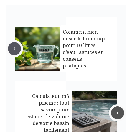
Comment bien
doser le Roundup
pour 10 litres
d’eau : astuces et
conseils
pratiques
Calculateur m3
piscine : tout
savoir pour
estimer le volume
de votre bassin
facilement