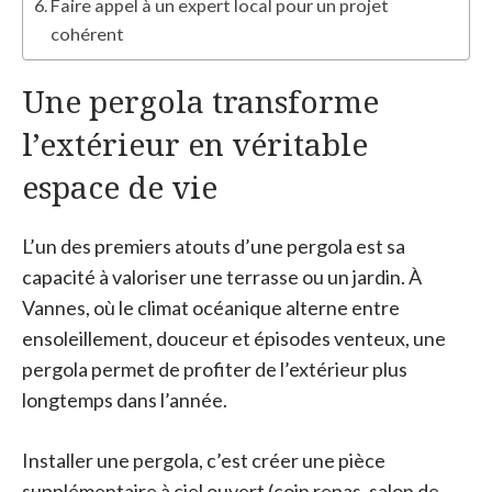
Faire appel à un expert local pour un projet
cohérent
Une pergola transforme
l’extérieur en véritable
espace de vie
L’un des premiers atouts d’une pergola est sa
capacité à valoriser une terrasse ou un jardin. À
Vannes, où le climat océanique alterne entre
ensoleillement, douceur et épisodes venteux, une
pergola permet de profiter de l’extérieur plus
longtemps dans l’année.
Installer une pergola, c’est créer une pièce
supplémentaire à ciel ouvert (coin repas, salon de