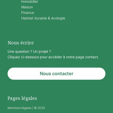
Immobilier
Maison
Finance
Habitat durable & écologie
Nous écrire
Une question ? Un projet ?
Cliquez ci-dessous pour accéder à notre page contact.
Nous contacter
Pages légales
Mentions légales
| © 2025