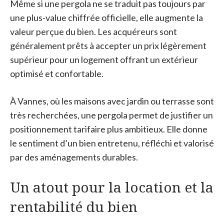
Même si une pergola ne se traduit pas toujours par
une plus-value chiffrée officielle, elle augmente la
valeur perçue du bien. Les acquéreurs sont
généralement prêts à accepter un prix légèrement
supérieur pour un logement offrant un extérieur
optimisé et confortable.
À Vannes, où les maisons avec jardin ou terrasse sont
très recherchées, une pergola permet de justifier un
positionnement tarifaire plus ambitieux. Elle donne
le sentiment d’un bien entretenu, réfléchi et valorisé
par des aménagements durables.
Un atout pour la location et la
rentabilité du bien