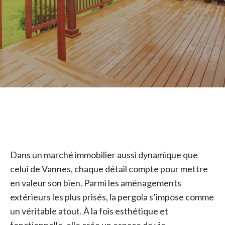
Dans un marché immobilier aussi dynamique que
celui de Vannes, chaque détail compte pour mettre
en valeur son bien. Parmi les aménagements
extérieurs les plus prisés, la pergola s’impose comme
un véritable atout. À la fois esthétique et