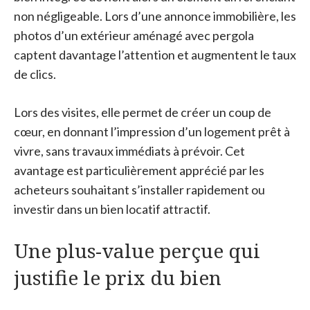
non négligeable. Lors d’une annonce immobilière, les
photos d’un extérieur aménagé avec pergola
captent davantage l’attention et augmentent le taux
de clics.
Lors des visites, elle permet de créer un coup de
cœur, en donnant l’impression d’un logement prêt à
vivre, sans travaux immédiats à prévoir. Cet
avantage est particulièrement apprécié par les
acheteurs souhaitant s’installer rapidement ou
investir dans un bien locatif attractif.
Une plus-value perçue qui
justifie le prix du bien