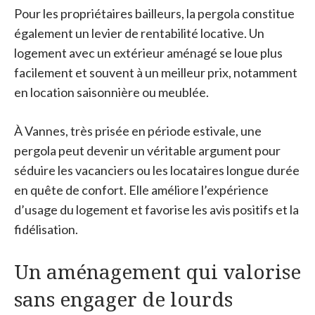
Pour les propriétaires bailleurs, la pergola constitue
également un levier de rentabilité locative. Un
logement avec un extérieur aménagé se loue plus
facilement et souvent à un meilleur prix, notamment
en location saisonnière ou meublée.
À Vannes, très prisée en période estivale, une
pergola peut devenir un véritable argument pour
séduire les vacanciers ou les locataires longue durée
en quête de confort. Elle améliore l’expérience
d’usage du logement et favorise les avis positifs et la
fidélisation.
Un aménagement qui valorise
sans engager de lourds